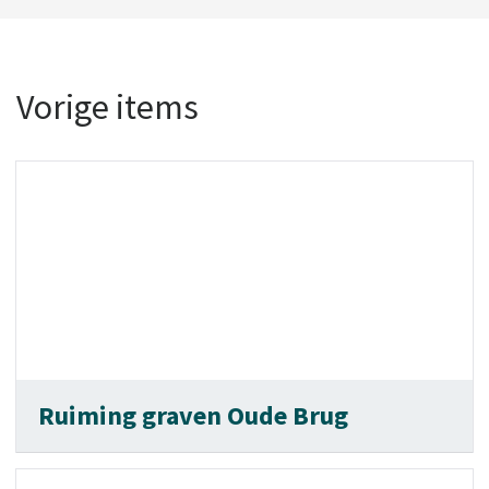
Vorige items
Ruiming graven Oude Brug