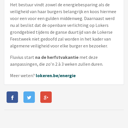
Het bestuur vindt zowel de energiebesparing als de
veiligheid van haar burgers belangrijk en koos hiermee
voor een voor een gulden middenweg. Daarnaast werd
nu al beslist dat de openbare verlichting op Lokers
grondgebied tijdens de ganse duurtijd van de Lokerse
Feestweek niet gedoofd zal worden in het kader van
algemene veiligheid voor elke burger en bezoeker.
Fluvius start
na de herfstvakantie
met deze
aanpassingen, die zo’n 2 à 3 weken zullen duren.
Meer weten?
lokeren.be/energie