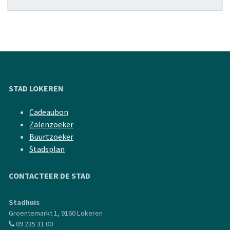
STAD LOKEREN
Cadeaubon
Zalenzoeker
Buurtzoeker
Stadsplan
CONTACTEER DE STAD
Stadhuis
Groentemarkt 1, 9160 Lokeren
09 235 31 00