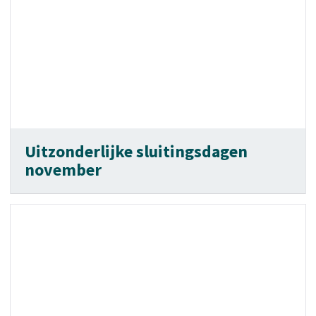
Uitzonderlijke sluitingsdagen
november