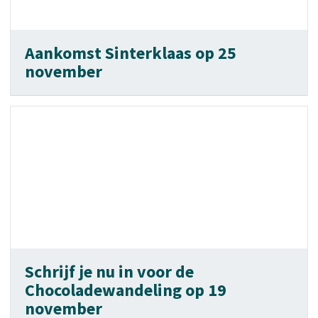
Aankomst Sinterklaas op 25
november
Schrijf je nu in voor de
Chocoladewandeling op 19
november