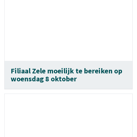
Filiaal Zele moeilijk te bereiken op
woensdag 8 oktober