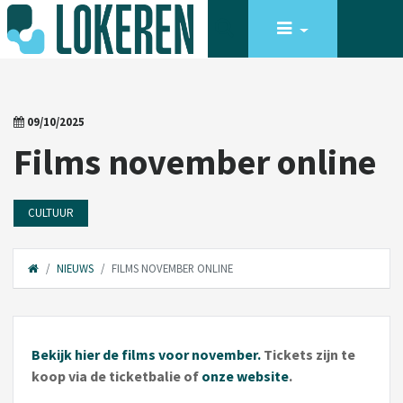
09/10/2025
Films november online
CULTUUR
NIEUWS
FILMS NOVEMBER ONLINE
Bekijk hier de films voor november.
Tickets zijn te
koop via de ticketbalie of
onze website
.