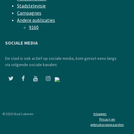
Stadstelevisie
Campagnes
Andere publicaties
9160
SOCIALE MEDIA
De stad is ook actief op sociale media, kom gerust eens langs
via volgende sociale kanalen:
© 2026 Stad Lokeren
Inloggen
Privacy en
gebruiksvoorwaarden