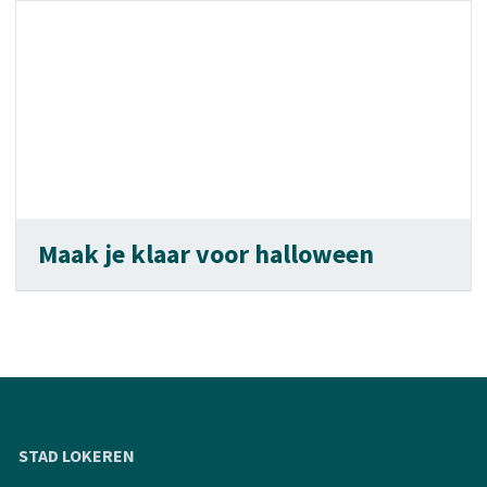
Maak je klaar voor halloween
STAD LOKEREN