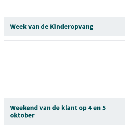
Week van de Kinderopvang
Weekend van de klant op 4 en 5
oktober