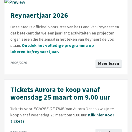
Reynaertjaar 2026
Onze stad is officieel voorzitter van het Land Van Reynaert en
dat betekent dat we een jaar lang activiteiten en projecten
organiseren die helemaal in het teken van Reynaert de vos
staan.
Ontdek het volledige programma op
lokeren.be/reynaertjaar
.
26/03/2026
Meer lezen
Tickets Aurora te koop vanaf
woensdag 25 maart om 9.00 uur
Tickets voor
ECHOES OF TIME!
van Aurora Dans vzw zijn te
koop vanaf woensdag 25 maart om 9.00 uur.
Klik hier voor
tickets
.