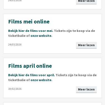
24/03/2026
Meer lezen
Films mei online
Bekijk hier de films voor mei.
Tickets zijn te koop via de
ticketbalie of
onze website
.
24/03/2026
Meer lezen
Films april online
Bekijk hier de films voor april.
Tickets zijn te koop via de
ticketbalie of
onze website
.
19/02/2026
Meer lezen