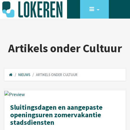
Artikels onder Cultuur
NIEUWS
ARTIKELS ONDER CULTUUR
Sluitingsdagen en aangepaste
openingsuren zomervakantie
stadsdiensten