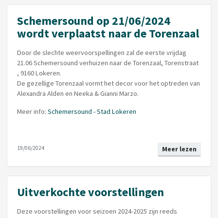
Schemersound op 21/06/2024
wordt verplaatst naar de Torenzaal
Door de slechte weervoorspellingen zal de eerste vrijdag
21.06 Schemersound verhuizen naar de Torenzaal, Torenstraat
, 9160 Lokeren.
De gezellige Torenzaal vormt het decor voor het optreden van
Alexandra Alden en Neeka & Gianni Marzo.
Meer info:
Schemersound - Stad Lokeren
19/06/2024
Meer lezen
Uitverkochte voorstellingen
Deze voorstellingen voor seizoen 2024-2025 zijn reeds