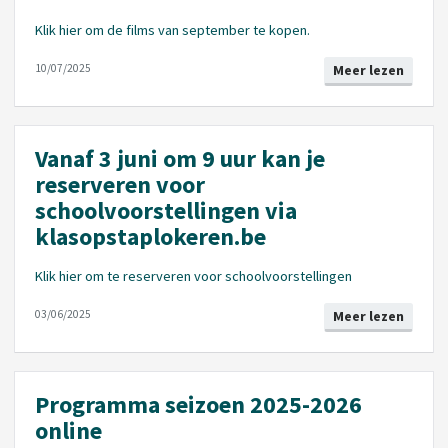
Klik hier om de films van september te kopen.
10/07/2025
Meer lezen
Vanaf 3 juni om 9 uur kan je
reserveren voor
schoolvoorstellingen via
klasopstaplokeren.be
Klik hier om te reserveren voor schoolvoorstellingen
03/06/2025
Meer lezen
Programma seizoen 2025-2026
online