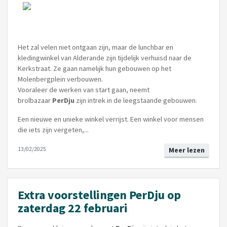
Het zal velen niet ontgaan zijn, maar de lunchbar en
kledingwinkel van Alderande zijn tijdelijk verhuisd naar de
Kerkstraat. Ze gaan namelijk hun gebouwen op het
Molenbergplein verbouwen.
Vooraleer de werken van start gaan, neemt
brolbazaar
PerDju
zijn intrek in de leegstaande gebouwen.
Een nieuwe en unieke winkel verrijst. Een winkel voor mensen
die iets zijn vergeten,...
13/02/2025
Meer lezen
Extra voorstellingen PerDju op
zaterdag 22 februari