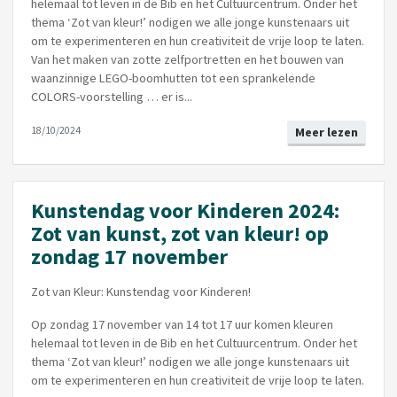
helemaal tot leven in de Bib en het Cultuurcentrum. Onder het
thema ‘Zot van kleur!’ nodigen we alle jonge kunstenaars uit
om te experimenteren en hun creativiteit de vrije loop te laten.
Van het maken van zotte zelfportretten en het bouwen van
waanzinnige LEGO-boomhutten tot een sprankelende
COLORS-voorstelling … er is...
18/10/2024
Meer lezen
Kunstendag voor Kinderen 2024:
Zot van kunst, zot van kleur! op
zondag 17 november
Zot van Kleur: Kunstendag voor Kinderen!
Op zondag 17 november van 14 tot 17 uur komen kleuren
helemaal tot leven in de Bib en het Cultuurcentrum. Onder het
thema ‘Zot van kleur!’ nodigen we alle jonge kunstenaars uit
om te experimenteren en hun creativiteit de vrije loop te laten.