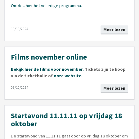
Ontdek hier het volledige programma.
10/10/2024
Meer lezen
Films november online
Bekijk hier de films voor november.
Tickets zijn te koop
via de ticketbalie of
onze website
.
03/10/2024
Meer lezen
Startavond 11.11.11 op vrijdag 18
oktober
De startavond van 11.11.11 gaat door op vrijdag 18 oktober om