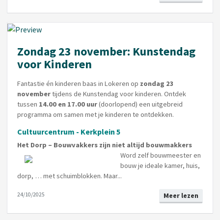
Zondag 23 november: Kunstendag
voor Kinderen
Fantastie én kinderen baas in Lokeren op
zondag 23
november
tijdens de Kunstendag voor kinderen. Ontdek
tussen
14.00 en 17.00 uur
(doorlopend) een uitgebreid
programma om samen met je kinderen te ontdekken.
Cultuurcentrum - Kerkplein 5
Het Dorp – Bouwvakkers zijn niet altijd bouwmakkers
Word zelf bouwmeester en
bouw je ideale kamer, huis,
dorp, … met schuimblokken. Maar...
24/10/2025
Meer lezen