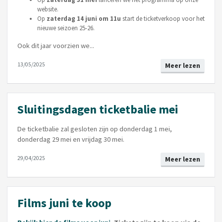
website.
Op
zaterdag 14 juni om 11u
start de ticketverkoop voor het
nieuwe seizoen 25-26.
Ook dit jaar voorzien we...
13/05/2025
Meer lezen
Sluitingsdagen ticketbalie mei
De ticketbalie zal gesloten zijn op donderdag 1 mei,
donderdag 29 mei en vrijdag 30 mei.
29/04/2025
Meer lezen
Films juni te koop