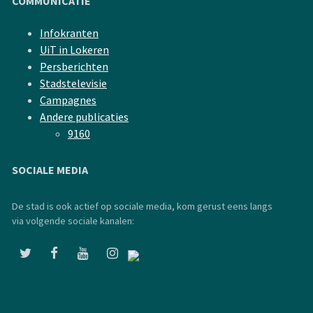
COMMUNICATIE
Infokranten
UiT in Lokeren
Persberichten
Stadstelevisie
Campagnes
Andere publicaties
9160
SOCIALE MEDIA
De stad is ook actief op sociale media, kom gerust eens langs
via volgende sociale kanalen: