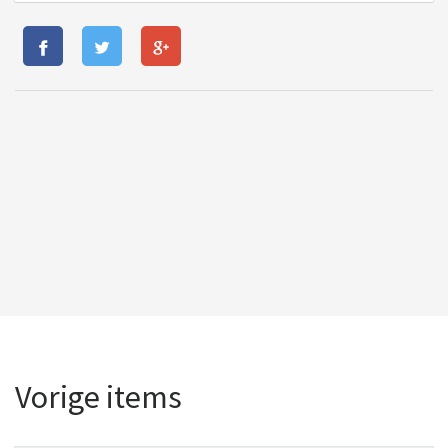
Vorige items