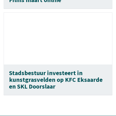
Stadsbestuur investeert in
kunstgrasvelden op KFC Eksaarde
en SKL Doorslaar