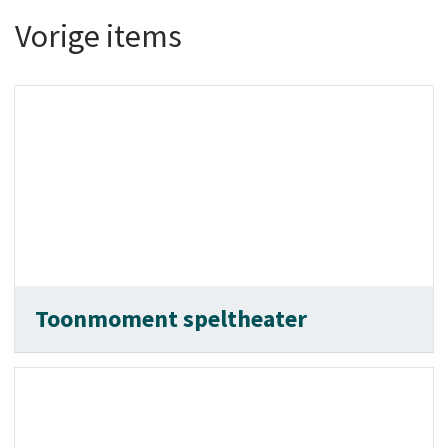
Vorige items
Toonmoment speltheater