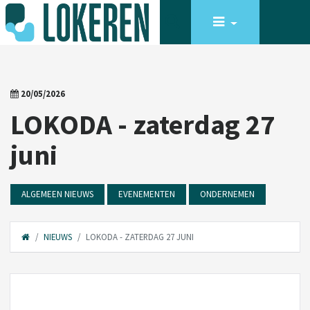
20/05/2026
LOKODA - zaterdag 27
juni
ALGEMEEN NIEUWS
EVENEMENTEN
ONDERNEMEN
NIEUWS
LOKODA - ZATERDAG 27 JUNI