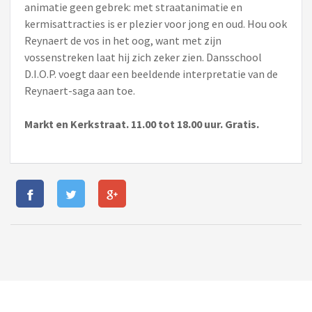
animatie geen gebrek: met straatanimatie en
kermisattracties is er plezier voor jong en oud. Hou ook
Reynaert de vos in het oog, want met zijn
vossenstreken laat hij zich zeker zien. Dansschool
D.I.O.P. voegt daar een beeldende interpretatie van de
Reynaert-saga aan toe.
Markt en Kerkstraat. 11.00 tot 18.00 uur. Gratis.