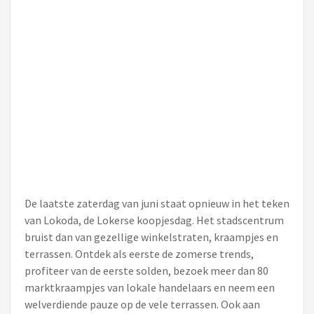
De laatste zaterdag van juni staat opnieuw in het teken
van Lokoda, de Lokerse koopjesdag. Het stadscentrum
bruist dan van gezellige winkelstraten, kraampjes en
terrassen. Ontdek als eerste de zomerse trends,
profiteer van de eerste solden, bezoek meer dan 80
marktkraampjes van lokale handelaars en neem een
welverdiende pauze op de vele terrassen. Ook aan