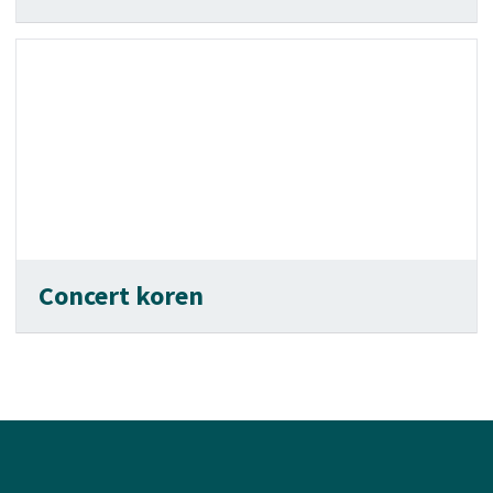
Concert koren