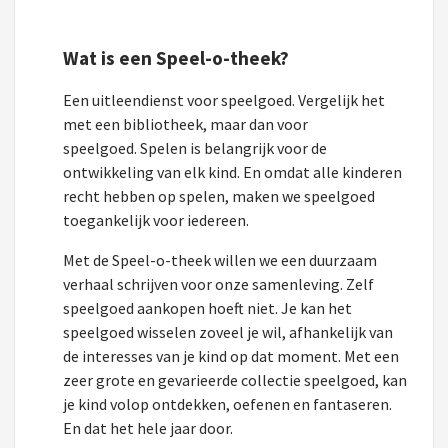
Wat is een Speel-o-theek?
Een uitleendienst voor speelgoed. Vergelijk het
met een bibliotheek, maar dan voor
speelgoed. Spelen is belangrijk voor de
ontwikkeling van elk kind. En omdat alle kinderen
recht hebben op spelen, maken we speelgoed
toegankelijk voor iedereen.
Met de Speel-o-theek willen we een duurzaam
verhaal schrijven voor onze samenleving. Zelf
speelgoed aankopen hoeft niet. Je kan het
speelgoed wisselen zoveel je wil, afhankelijk van
de interesses van je kind op dat moment. Met een
zeer grote en gevarieerde collectie speelgoed, kan
je kind volop ontdekken, oefenen en fantaseren.
En dat het hele jaar door.