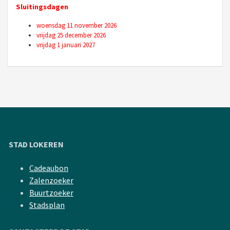
Sluitingsdagen
woensdag 11 november 2026
vrijdag 25 december 2026
vrijdag 1 januari 2027
STAD LOKEREN
Cadeaubon
Zalenzoeker
Buurtzoeker
Stadsplan