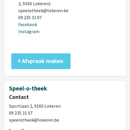
2, 9160 Lokeren)
speelotheek@lokeren.be
09 235 31 07
Facebook
Instagram
Afspraak maken
Speel-o-theek
Contact
Sportlaan 2, 9160 Lokeren
09 235 31 07
speelotheek@lokeren.be