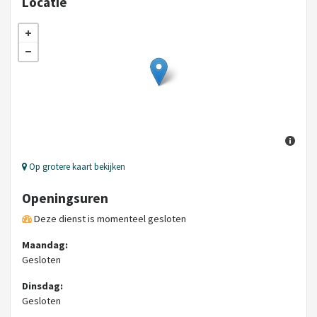
Locatie
Op grotere kaart bekijken
Openingsuren
Deze dienst is momenteel gesloten
Maandag:
Gesloten
Dinsdag:
Gesloten