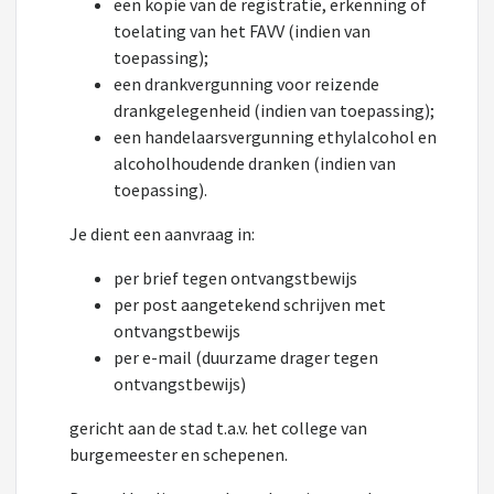
een kopie van de registratie, erkenning of
toelating van het FAVV (indien van
toepassing);
een drankvergunning voor reizende
drankgelegenheid (indien van toepassing);
een handelaarsvergunning ethylalcohol en
alcoholhoudende dranken (indien van
toepassing).
Je dient een aanvraag in:
per brief tegen ontvangstbewijs
per post aangetekend schrijven met
ontvangstbewijs
per e-mail (duurzame drager tegen
ontvangstbewijs)
gericht aan de stad t.a.v. het college van
burgemeester en schepenen.