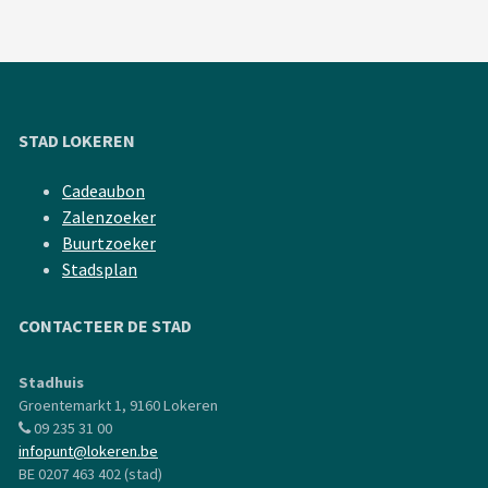
STAD LOKEREN
Cadeaubon
Zalenzoeker
Buurtzoeker
Stadsplan
CONTACTEER DE STAD
Stadhuis
Groentemarkt 1, 9160 Lokeren
09 235 31 00
infopunt@lokeren.be
BE 0207 463 402 (stad)