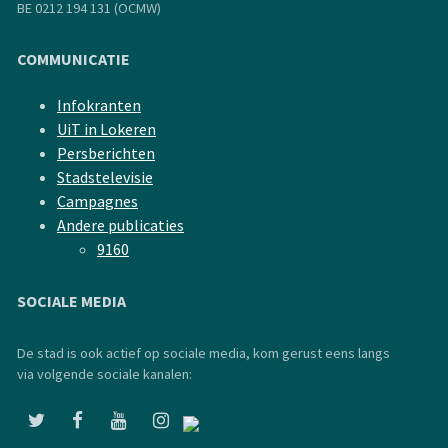
BE 0212 194 131 (OCMW)
COMMUNICATIE
Infokranten
UiT in Lokeren
Persberichten
Stadstelevisie
Campagnes
Andere publicaties
9160
SOCIALE MEDIA
De stad is ook actief op sociale media, kom gerust eens langs
via volgende sociale kanalen: