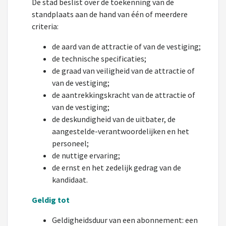
De stad beslist over de toekenning van de
standplaats aan de hand van één of meerdere
criteria:
de aard van de attractie of van de vestiging;
de technische specificaties;
de graad van veiligheid van de attractie of
van de vestiging;
de aantrekkingskracht van de attractie of
van de vestiging;
de deskundigheid van de uitbater, de
aangestelde-verantwoordelijken en het
personeel;
de nuttige ervaring;
de ernst en het zedelijk gedrag van de
kandidaat.
Geldig tot
Geldigheidsduur van een abonnement: een