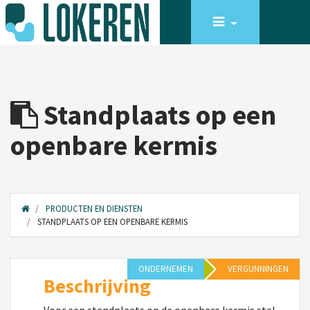
Standplaats op een
openbare kermis
PRODUCTEN EN DIENSTEN
STANDPLAATS OP EEN OPENBARE KERMIS
ONDERNEMEN
VERGUNNINGEN
Beschrijving