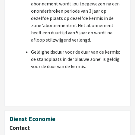
abonnement wordt jou toegewezen na een
ononderbroken periode van 3 jaar op
dezelfde plaats op dezelfde kermis in de
zone ‘abonnementen’. Het abonnement
heeft een duurtijd van 5 jaar en wordt na
afloop stilzwijgend verlengd.
Geldigheidsduur voor de duur van de kermis:
de standplaats in de ‘blauwe zone’ is geldig
voor de duur van de kermis.
Dienst Economie
Contact