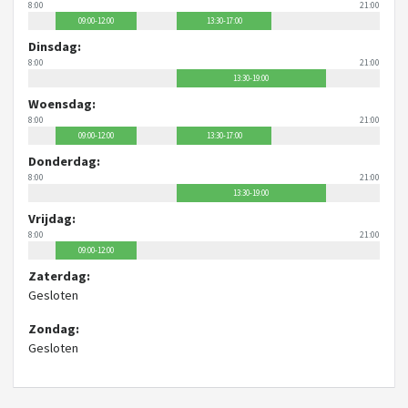
8:00
21:00
09:00-12:00
13:30-17:00
Dinsdag:
8:00
21:00
13:30-19:00
Woensdag:
8:00
21:00
09:00-12:00
13:30-17:00
Donderdag:
8:00
21:00
13:30-19:00
Vrijdag:
8:00
21:00
09:00-12:00
Zaterdag:
Gesloten
Zondag:
Gesloten