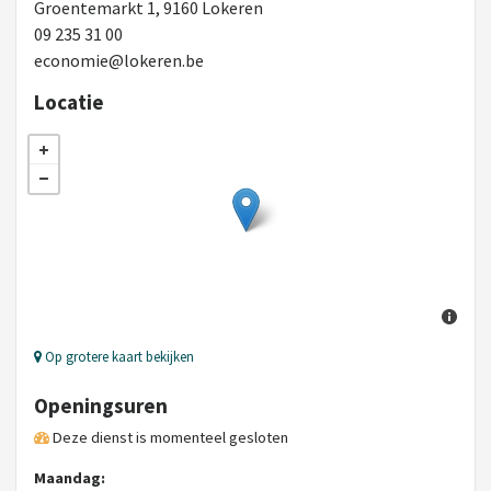
Groentemarkt 1, 9160 Lokeren
09 235 31 00
economie@lokeren.be
Locatie
Op grotere kaart bekijken
Openingsuren
Deze dienst is momenteel gesloten
Maandag: