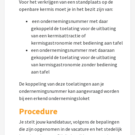
Voor het verkrijgen van een standplaats op de
openbare kermis moet je in het bezit zijn van:
een ondernemingsnummer met daar
gekoppeld de toelating voor de uitbating
van een kermisattractie of
kermisgastronomie met bediening aan tafel
een ondernemingsnummer met daaraan
gekoppeld de toelating voor de uitbating
van kermisgastronomie zonder bediening
aan tafel
De koppeling van deze toelatingen aan je
ondernemingsnummer kan aangevraagd worden
bij een erkend ondernemingsloket
Procedure
Je stelt jouw kandidatuur, volgens de bepalingen
die zijn opgenomen in de vacature en het stedelijk