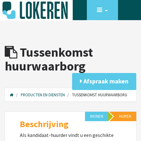
Tussenkomst
huurwaarborg
Afspraak maken
PRODUCTEN EN DIENSTEN
TUSSENKOMST HUURWAARBORG
WONEN
HUREN
Beschrijving
Als kandidaat-huurder vindt u een geschikte