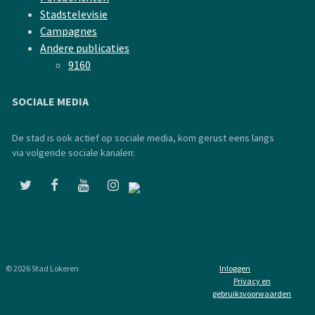
Stadstelevisie
Campagnes
Andere publicaties
9160
SOCIALE MEDIA
De stad is ook actief op sociale media, kom gerust eens langs
via volgende sociale kanalen:
© 2026 Stad Lokeren
Inloggen
Privacy en
gebruiksvoorwaarden