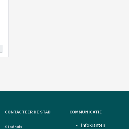
CONTACTEER DE STAD
COMMUNICATIE
Infokranten
Stadhuis