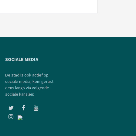
SOCIALE MEDIA
De stad is ook actief op
sociale media, kom gerust
eens langs via volgende
sociale kanalen: