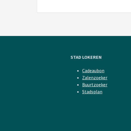
STAD LOKEREN
Cadeaubon
Zalenzoeker
Buurtzoeker
Stadsplan