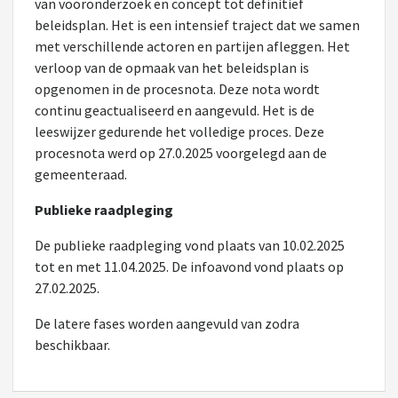
van vooronderzoek en concept tot definitief
beleidsplan. Het is een intensief traject dat we samen
met verschillende actoren en partijen afleggen. Het
verloop van de opmaak van het beleidsplan is
opgenomen in de procesnota. Deze nota wordt
continu geactualiseerd en aangevuld. Het is de
leeswijzer gedurende het volledige proces. Deze
procesnota werd op 27.0.2025 voorgelegd aan de
gemeenteraad.
Publieke raadpleging
De publieke raadpleging vond plaats van 10.02.2025
tot en met 11.04.2025. De infoavond vond plaats op
27.02.2025.
De latere fases worden aangevuld van zodra
beschikbaar.