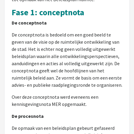
Fase 1: conceptnota
De conceptnota
De conceptnota is bedoeld om een goed beeld te
geven van de visie op de ruimtelijke ontwikkeling van
de stad. Het is echter nog geen volledig uitgewerkt
beleidsplan waarin alle ontwikkelingsperspectieven,
aanduidingen en acties al volledig uitgewerkt zijn. De
conceptnota geeft wel de hoofdlijnen van het
ruimtelijk beleid aan. Ze vormt de basis om een eerste
advies- en publieke raadplegingsronde te organiseren.
Over deze conceptnota werd eveneens een
kennisgevingsnota MER opgemaakt.
De procesnota
De opmaak van een beleidsplan gebeurt gefaseerd