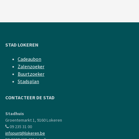
STAD LOKEREN
Cadeaubon
Zalenzoeker
Buurtzoeker
Stadsplan
CONTACTEER DE STAD
Stadhuis
Groentemarkt 1, 9160 Lokeren
09 235 31 00
infopunt@lokeren.be