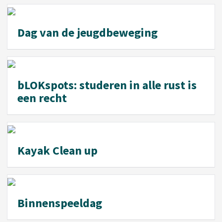
Dag van de jeugdbeweging
bLOKspots: studeren in alle rust is
een recht
Kayak Clean up
Binnenspeeldag