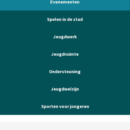
Evenementen
Spelen in de stad
Jeugdwerk
Jeugdruimte
Ondersteuning
Jeugdwelzijn
Sporten voor jongeren