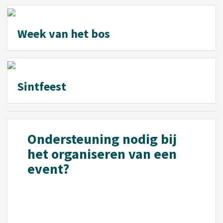
Week van het bos
Sintfeest
Ondersteuning nodig bij
het organiseren van een
event?