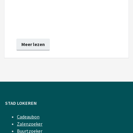
Meer lezen
STAD LOKEREN
Cadeaubon
Zalenzoeker
Buurtzoeker