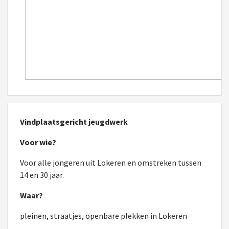
Vindplaatsgericht jeugdwerk
Voor wie?
Voor alle jongeren uit Lokeren en omstreken tussen
14 en 30 jaar.
Waar?
pleinen, straatjes, openbare plekken in Lokeren