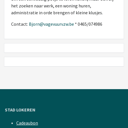
het zoeken naar werk, een woning huren,
administratie in orde brengen of kleine klusjes.
Contact:
Bjorn@vagevuurvzw.be
* 0465/074986
STAD LOKEREN
Cadeaubon