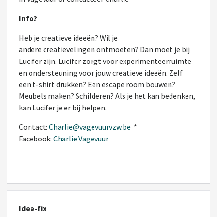
Info?
Heb je creatieve ideeën? Wil je
andere creatievelingen ontmoeten? Dan moet je bij
Lucifer zijn. Lucifer zorgt voor experimenteerruimte
en ondersteuning voor jouw creatieve ideeën. Zelf
een t-shirt drukken? Een escape room bouwen?
Meubels maken? Schilderen? Als je het kan bedenken,
kan Lucifer je er bij helpen.
Contact:
Charlie@vagevuurvzw.be
*
Facebook:
Charlie Vagevuur
Idee-fix