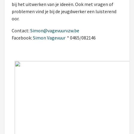
bij het uitwerken van je ideeën. Ook met vragen of
problemen vind je bij de jeugdwerker een luisterend
oor.
Contact:
Simon@vagevuurvzw.be
Facebook:
Simon Vagevuur
* 0465/082146