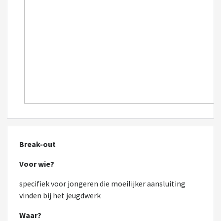
Break-out
Voor wie?
specifiek voor jongeren die moeilijker aansluiting
vinden bij het jeugdwerk
Waar?