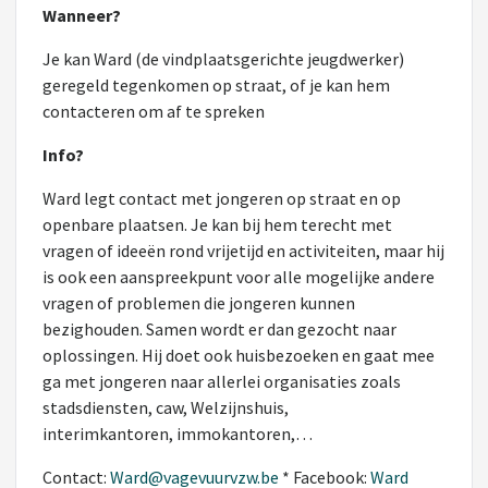
Wanneer?
Je kan Ward (de vindplaatsgerichte jeugdwerker)
geregeld tegenkomen op straat, of je kan hem
contacteren om af te spreken
Info?
Ward legt contact met jongeren op straat en op
openbare plaatsen. Je kan bij hem terecht met
vragen of ideeën rond vrijetijd en activiteiten, maar hij
is ook een aanspreekpunt voor alle mogelijke andere
vragen of problemen die jongeren kunnen
bezighouden. Samen wordt er dan gezocht naar
oplossingen. Hij doet ook huisbezoeken en gaat mee
ga met jongeren naar allerlei organisaties zoals
stadsdiensten, caw, Welzijnshuis,
interimkantoren, immokantoren,…
Contact:
Ward@vagevuurvzw.be
* Facebook:
Ward