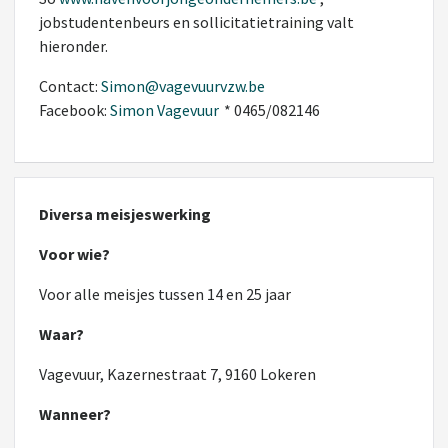
jobstudentenbeurs en sollicitatietraining valt
hieronder.
Contact:
Simon@vagevuurvzw.be
Facebook:
Simon Vagevuur
* 0465/082146
Diversa meisjeswerking
Voor wie?
Voor alle meisjes tussen 14 en 25 jaar
Waar?
Vagevuur, Kazernestraat 7, 9160 Lokeren
Wanneer?