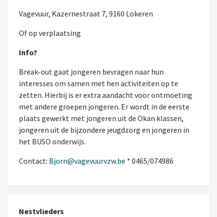
Vagevuur, Kazernestraat 7, 9160 Lokeren
Of op verplaatsing
Info?
Break-out gaat jongeren bevragen naar hun
interesses om samen met hen activiteiten op te
zetten. Hierbij is er extra aandacht voor ontmoeting
met andere groepen jongeren. Er wordt in de eerste
plaats gewerkt met jongeren uit de Okan klassen,
jongeren uit de bijzondere jeugdzorg en jongeren in
het BUSO onderwijs.
Contact:
Bjorn@vagevuurvzw.be
* 0465/074986
Nestvlieders