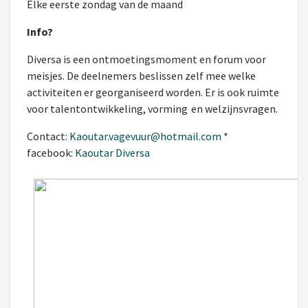
Elke eerste zondag van de maand
Info?
Diversa is een ontmoetingsmoment en forum voor
meisjes. De deelnemers beslissen zelf mee welke
activiteiten er georganiseerd worden. Er is ook ruimte
voor talentontwikkeling, vorming en welzijnsvragen.
Contact:
Kaoutar.vagevuur@hotmail.com
*
facebook:
Kaoutar Diversa