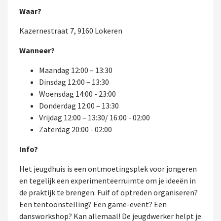
Waar?
Kazernestraat 7, 9160 Lokeren
Wanneer?
Maandag 12:00 – 13:30
Dinsdag 12:00 – 13:30
Woensdag 14:00 - 23:00
Donderdag 12:00 – 13:30
Vrijdag 12:00 – 13:30/ 16:00 - 02:00
Zaterdag 20:00 - 02:00
Info?
Het jeugdhuis is een ontmoetingsplek voor jongeren
en tegelijk een experimenteerruimte om je ideeën in
de praktijk te brengen. Fuif of optreden organiseren?
Een tentoonstelling? Een game-event? Een
dansworkshop? Kan allemaal! De jeugdwerker helpt je