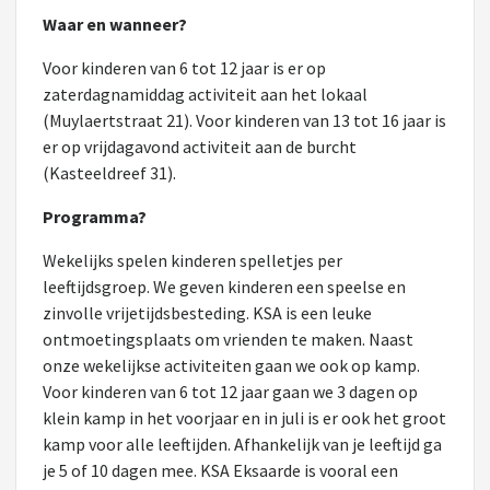
Waar en wanneer?
Voor kinderen van 6 tot 12 jaar is er op
zaterdagnamiddag activiteit aan het lokaal
(Muylaertstraat 21). Voor kinderen van 13 tot 16 jaar is
er op vrijdagavond activiteit aan de burcht
(Kasteeldreef 31).
Programma?
Wekelijks spelen kinderen spelletjes per
leeftijdsgroep. We geven kinderen een speelse en
zinvolle vrijetijdsbesteding. KSA is een leuke
ontmoetingsplaats om vrienden te maken. Naast
onze wekelijkse activiteiten gaan we ook op kamp.
Voor kinderen van 6 tot 12 jaar gaan we 3 dagen op
klein kamp in het voorjaar en in juli is er ook het groot
kamp voor alle leeftijden. Afhankelijk van je leeftijd ga
je 5 of 10 dagen mee. KSA Eksaarde is vooral een