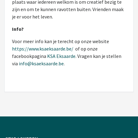
plaats waar iedereen welkom is om creatief bezig te
zijn en om te kunnen ravotten buiten. Vrienden maak
je er voor het leven.
Info?
Voor meer info kan je terecht op onze website
https://www.ksaeksaarde.be/
of op onze
facebookpagina
KSA Eksaarde
. Vragen kan je stellen
via
info@ksaeksaarde.be
.