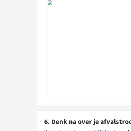
6. Denk na over je afvalstr