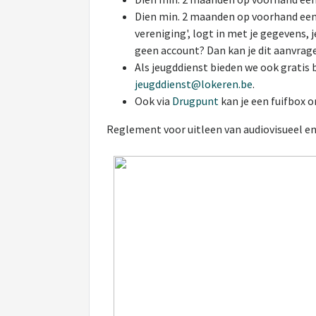
Dien min. 2 maanden op voorhand een 
vereniging', logt in met je gegevens,
geen account? Dan kan je dit aanvrag
Als jeugddienst bieden we ook gratis 
jeugddienst@lokeren.be
.
Ook via
Drugpunt
kan je een fuifbox o
Reglement voor uitleen van audiovisueel en