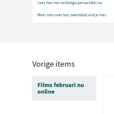
Lees hier het volledige persartikel na.
Meer info over het zwembad vind je hier.
Vorige items
Films februari nu
online