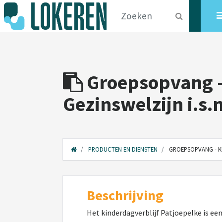
Groepsopvang -
Gezinswelzijn i.s.
PRODUCTEN EN DIENSTEN
GROEPSOPVANG - KI
Beschrijving
Het kinderdagverblijf Patjoepelke is ee