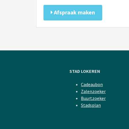
Afspraak maken
STAD LOKEREN
Cadeaubon
Zalenzoeker
Buurtzoeker
Stadsplan