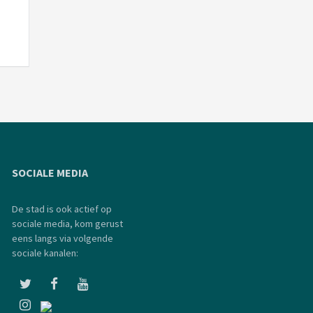
SOCIALE MEDIA
De stad is ook actief op
sociale media, kom gerust
eens langs via volgende
sociale kanalen: