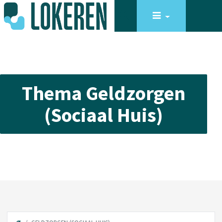
Thema Geldzorgen
(Sociaal Huis)