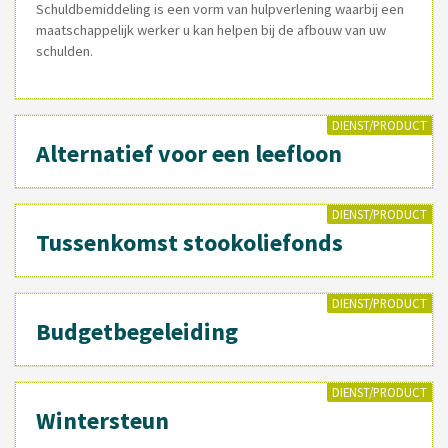
Schuldbemiddeling is een vorm van hulpverlening waarbij een
maatschappelijk werker u kan helpen bij de afbouw van uw
schulden.
DIENST/PRODUCT
Alternatief voor een leefloon
DIENST/PRODUCT
Tussenkomst stookoliefonds
DIENST/PRODUCT
Budgetbegeleiding
DIENST/PRODUCT
Wintersteun