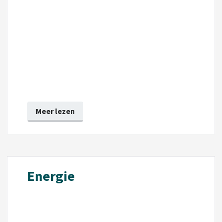
Meer lezen
Energie