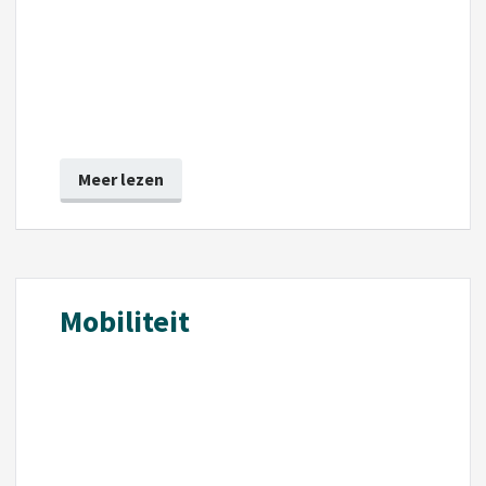
Meer lezen
Mobiliteit