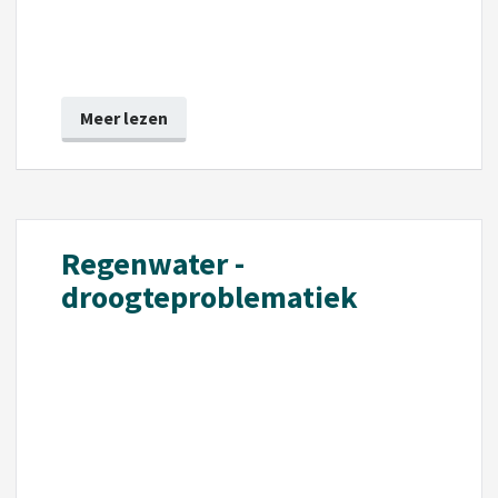
Meer lezen
Regenwater -
droogteproblematiek