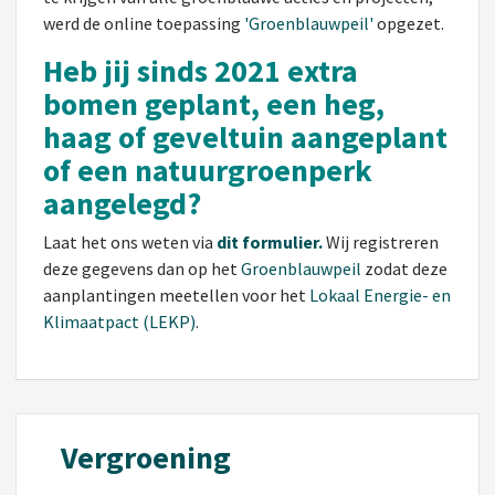
werd de online toepassing
'Groenblauwpeil'
opgezet.
Heb jij sinds 2021 extra
bomen geplant, een heg,
haag of geveltuin aangeplant
of een natuurgroenperk
aangelegd?
Laat het ons weten via
dit formulier.
Wij registreren
deze gegevens dan op het
Groenblauwpeil
zodat deze
aanplantingen meetellen voor het
Lokaal Energie- en
Klimaatpact (LEKP)
.
Vergroening