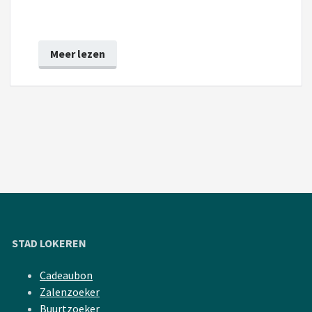
Meer lezen
STAD LOKEREN
Cadeaubon
Zalenzoeker
Buurtzoeker