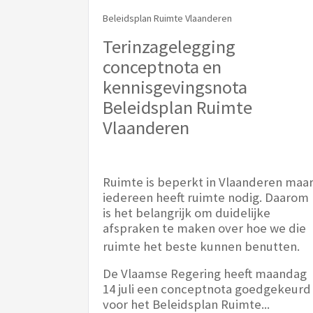
Beleidsplan Ruimte Vlaanderen
Terinzagelegging
conceptnota en
kennisgevingsnota
Beleidsplan Ruimte
Vlaanderen
Ruimte is beperkt in Vlaanderen maa
iedereen heeft ruimte nodig. Daarom
is het belangrijk om duidelijke
afspraken te maken over hoe we die
ruimte het beste kunnen benutten.
De Vlaamse Regering heeft maandag
14 juli een conceptnota goedgekeurd
voor het Beleidsplan Ruimte...