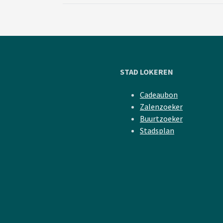
STAD LOKEREN
Cadeaubon
Zalenzoeker
Buurtzoeker
Stadsplan