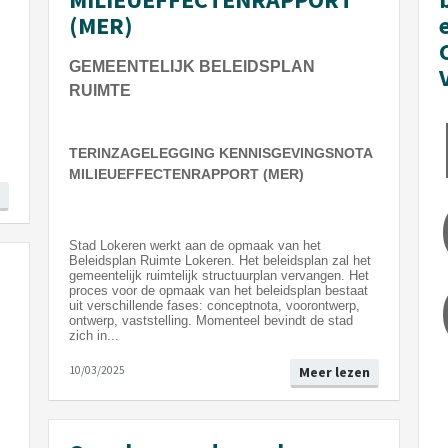
(MER)
GEMEENTELIJK BELEIDSPLAN
RUIMTE
TERINZAGELEGGING KENNISGEVINGSNOTA
MILIEUEFFECTENRAPPORT (MER)
Stad Lokeren werkt aan de opmaak van het
Beleidsplan Ruimte Lokeren. Het beleidsplan zal het
gemeentelijk ruimtelijk structuurplan vervangen. Het
proces voor de opmaak van het beleidsplan bestaat
uit verschillende fases: conceptnota, voorontwerp,
ontwerp, vaststelling. Momenteel bevindt de stad
zich in...
10/03/2025
Meer lezen