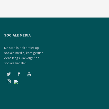
SOCIALE MEDIA
De stad is ook actief op
sociale media, kom gerust
eens langs via volgende
sociale kanalen: