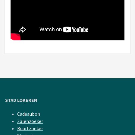
STAD LOKEREN
Cadeaubon
Zalenzoeker
Buurtzoeker