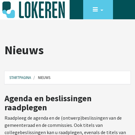
Nieuws
STARTPAGINA
NIEUWS
Agenda en beslissingen
raadplegen
Raadpleeg de agenda en de (ontwerp)beslissingen van de
gemeenteraad en de commissies. Ook titels van
collegebeslissingen kan u raadplegen, evenals de titels van