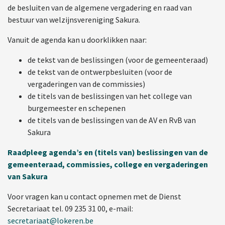
de besluiten van de algemene vergadering en raad van
bestuur van welzijnsvereniging Sakura.
Vanuit de agenda kan u doorklikken naar:
de tekst van de beslissingen (voor de gemeenteraad)
de tekst van de ontwerpbesluiten (voor de
vergaderingen van de commissies)
de titels van de beslissingen van het college van
burgemeester en schepenen
de titels van de beslissingen van de AV en RvB van
Sakura
Raadpleeg agenda’s en (titels van) beslissingen van de
gemeenteraad, commissies, college en vergaderingen
van Sakura
Voor vragen kan u contact opnemen met de Dienst
Secretariaat tel. 09 235 31 00, e-mail:
secretariaat@lokeren.be