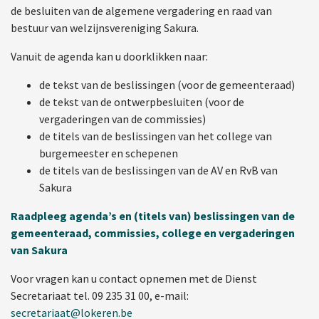
de besluiten van de algemene vergadering en raad van
bestuur van welzijnsvereniging Sakura.
Vanuit de agenda kan u doorklikken naar:
de tekst van de beslissingen (voor de gemeenteraad)
de tekst van de ontwerpbesluiten (voor de
vergaderingen van de commissies)
de titels van de beslissingen van het college van
burgemeester en schepenen
de titels van de beslissingen van de AV en RvB van
Sakura
Raadpleeg agenda’s en (titels van) beslissingen van de
gemeenteraad, commissies, college en vergaderingen
van Sakura
Voor vragen kan u contact opnemen met de Dienst
Secretariaat tel. 09 235 31 00, e-mail:
secretariaat@lokeren.be