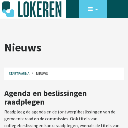
Nieuws
STARTPAGINA
NIEUWS
Agenda en beslissingen
raadplegen
Raadpleeg de agenda en de (ontwerp)beslissingen van de
gemeenteraad en de commissies. Ook titels van
collegebeslissingen kan u raadplegen, evenals de titels van