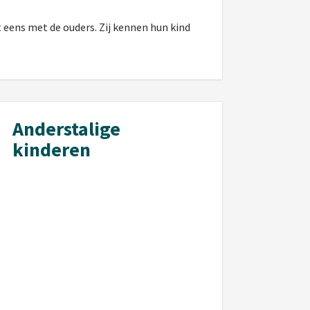
 eens met de ouders. Zij kennen hun kind
Anderstalige
kinderen