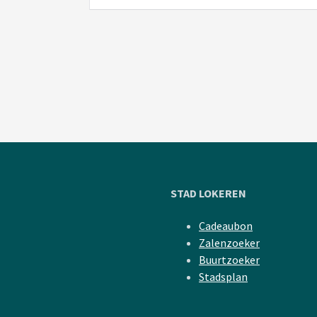
STAD LOKEREN
Cadeaubon
Zalenzoeker
Buurtzoeker
Stadsplan