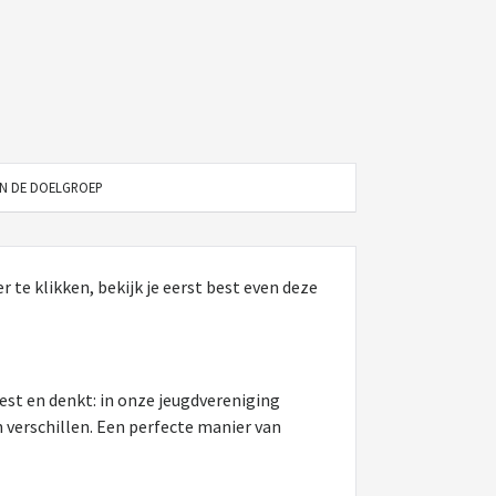
N DE DOELGROEP
 te klikken, bekijk je eerst best even deze
est en denkt: in onze jeugdvereniging
 verschillen. Een perfecte manier van