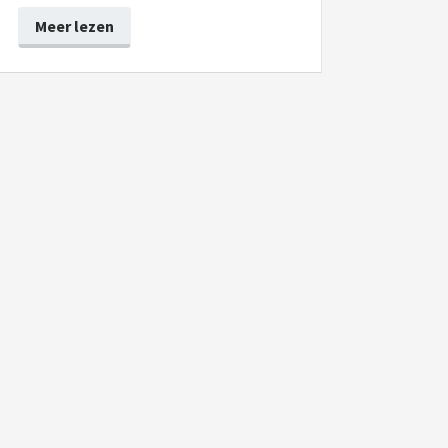
Meer lezen