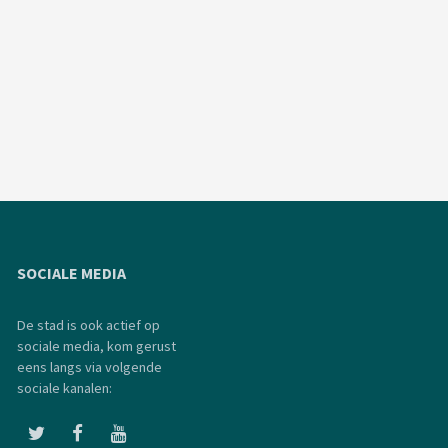
SOCIALE MEDIA
De stad is ook actief op
sociale media, kom gerust
eens langs via volgende
sociale kanalen: