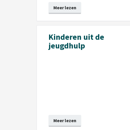
Meer lezen
Kinderen uit de
jeugdhulp
Meer lezen