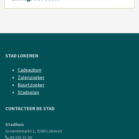
STAD LOKEREN
Cadeaubon
Zalenzoeker
Buurtzoeker
Stadsplan
CONTACTEER DE STAD
Stadhuis
Groentemarkt 1, 9160 Lokeren
09 235 31 00