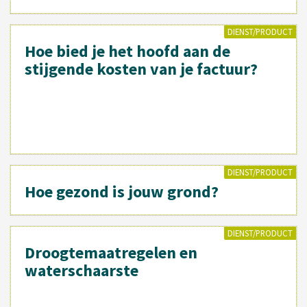
DIENST/PRODUCT
Hoe bied je het hoofd aan de
stijgende kosten van je factuur?
DIENST/PRODUCT
Hoe gezond is jouw grond?
DIENST/PRODUCT
Droogtemaatregelen en
waterschaarste