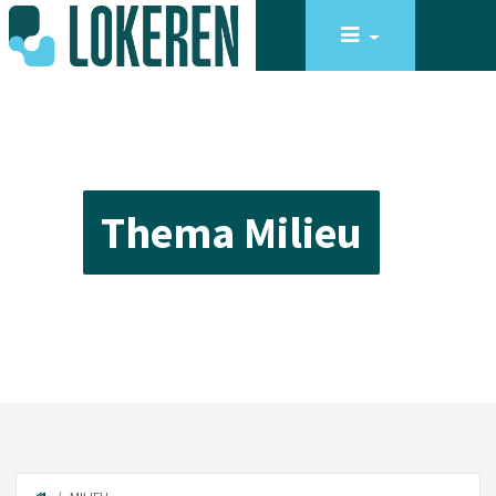
Thema Milieu