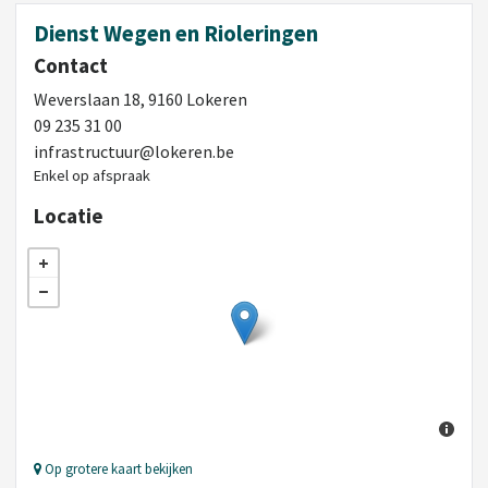
Dienst Wegen en Rioleringen
Contact
Weverslaan 18, 9160 Lokeren
09 235 31 00
infrastructuur@lokeren.be
Enkel op afspraak
Locatie
Op grotere kaart bekijken