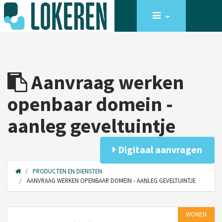
Aanvraag werken
openbaar domein -
aanleg geveltuintje
Digitaal aanvragen
PRODUCTEN EN DIENSTEN
AANVRAAG WERKEN OPENBAAR DOMEIN - AANLEG GEVELTUINTJE
WONEN