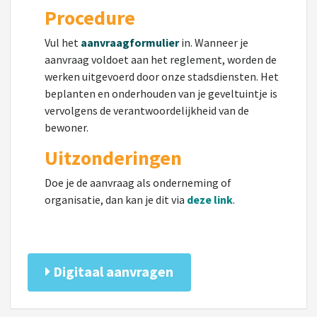
Procedure
Vul het
aanvraagformulier
in.
Wanneer je
aanvraag voldoet aan het reglement, worden de
werken uitgevoerd door onze stadsdiensten. Het
beplanten en onderhouden van je geveltuintje is
vervolgens de verantwoordelijkheid van de
bewoner.
Uitzonderingen
Doe je de aanvraag als onderneming of
organisatie, dan kan je dit via
deze link
.
Digitaal aanvragen