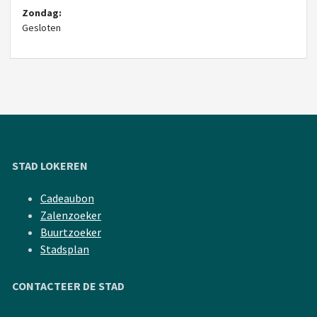
Zondag:
Gesloten
STAD LOKEREN
Cadeaubon
Zalenzoeker
Buurtzoeker
Stadsplan
CONTACTEER DE STAD