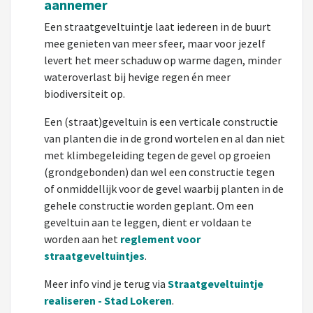
aannemer
Een straatgeveltuintje laat iedereen in de buurt
mee genieten van meer sfeer, maar voor jezelf
levert het meer schaduw op warme dagen, minder
wateroverlast bij hevige regen én meer
biodiversiteit op.
Een (straat)geveltuin is een verticale constructie
van planten die in de grond wortelen en al dan niet
met klimbegeleiding tegen de gevel op groeien
(grondgebonden) dan wel een constructie tegen
of onmiddellijk voor de gevel waarbij planten in de
gehele constructie worden geplant. Om een
geveltuin aan te leggen, dient er voldaan te
worden aan het
reglement voor
straatgeveltuintjes
.
Meer info vind je terug via
Straatgeveltuintje
realiseren - Stad Lokeren
.