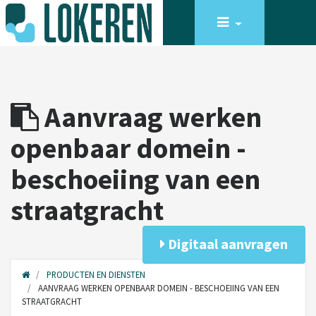
Aanvraag werken
openbaar domein -
beschoeiing van een
straatgracht
Digitaal aanvragen
PRODUCTEN EN DIENSTEN
AANVRAAG WERKEN OPENBAAR DOMEIN - BESCHOEIING VAN EEN
STRAATGRACHT