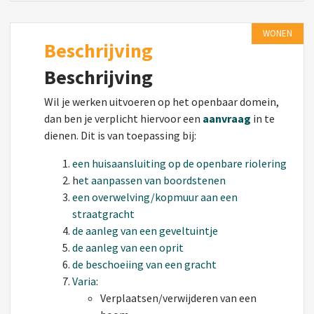
WONEN
Beschrijving
Beschrijving
Wil je werken uitvoeren op het openbaar domein,
dan ben je verplicht hiervoor een
aanvraag
in te
dienen. Dit is van toepassing bij:
een huisaansluiting op de openbare riolering
h
et aanpassen van boordstenen
een overwelving/kopmuur aan een
straatgracht
de aanleg van een geveltuintje
de aanleg van een oprit
de beschoeiing van een gracht
Varia
:
Verplaatsen/verwijderen van een