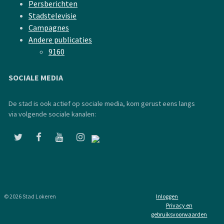
Persberichten
Stadstelevisie
Campagnes
Andere publicaties
9160
SOCIALE MEDIA
De stad is ook actief op sociale media, kom gerust eens langs
via volgende sociale kanalen:
© 2026 Stad Lokeren
Inloggen
Privacy en
gebruiksvoorwaarden