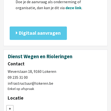
Doe je de aanvraag als onderneming of
organisatie, dan kan je dit via
deze link
.
Digitaal aanvragen
Dienst Wegen en Rioleringen
Contact
Weverslaan 18, 9160 Lokeren
09 235 31 00
infrastructuur@lokeren.be
Enkel op afspraak
Locatie