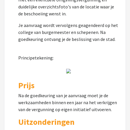
duidelijke overzichtsfoto's van de locatie waar je
de beschoeiing wenst in.
Je aanvraag wordt vervolgens geagendeerd op het
college van burgemeester en schepenen. Na
goedkeuring ontvang je de beslissing van de stad.
Principetekening:
Prijs
Na de goedkeuring van je aanvraag moet je de
werkzaamheden binnen een jaar na het verkrijgen
van de vergunning op eigen initiatief uitvoeren.
Uitzonderingen