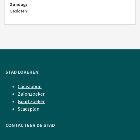
Zondag:
Gesloten
STAD LOKEREN
Cadeaubon
Zalenzoeker
Buurtzoeker
Stadsplan
CONTACTEER DE STAD