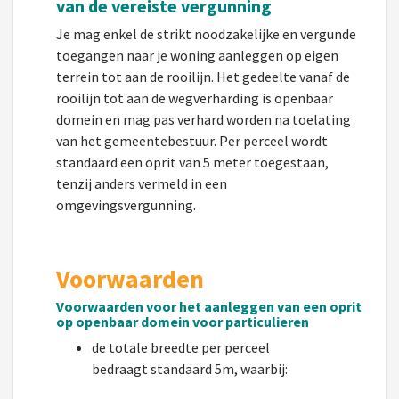
van de vereiste vergunning
Je mag enkel de strikt noodzakelijke en vergunde
toegangen naar je woning aanleggen op eigen
terrein tot aan de rooilijn. Het gedeelte vanaf de
rooilijn tot aan de wegverharding is openbaar
domein en mag pas verhard worden na toelating
van het gemeentebestuur. Per perceel wordt
standaard een oprit van 5 meter toegestaan,
tenzij anders vermeld in een
omgevingsvergunning.
Voorwaarden
Voorwaarden voor het aanleggen van een oprit
op openbaar domein voor particulieren
de totale breedte per perceel
bedraagt
standaard
5m
, waarbij: