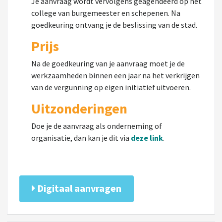
Je aanvraag wordt vervolgens geagendeerd op het
college van burgemeester en schepenen. Na
goedkeuring ontvang je de beslissing van de stad.
Prijs
Na de goedkeuring van je aanvraag moet je de
werkzaamheden binnen een jaar na het verkrijgen
van de vergunning op eigen initiatief uitvoeren.
Uitzonderingen
Doe je de aanvraag als onderneming of
organisatie, dan kan je dit via
deze link
.
Digitaal aanvragen