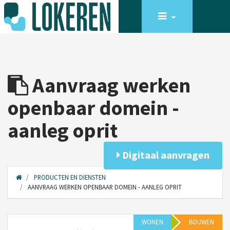
Aanvraag werken
openbaar domein -
aanleg oprit
Digitaal aanvragen
PRODUCTEN EN DIENSTEN
AANVRAAG WERKEN OPENBAAR DOMEIN - AANLEG OPRIT
WONEN
BOUWEN