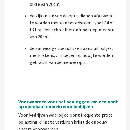
dikte van 20cm;
de zijkanten van de oprit dienen afgewerkt
te worden met een boordsteen type ID4 of
ID1 op een schraalbetonfundering met stut
van 20cm;
de aanwezige toezicht- en aansluitputjes,
merktekens, ... moeten op hoogte worden
gebracht van de nieuwe oprit.
Voorwaarden voor het aanleggen van een oprit
op openbaar domein voor bedrijven
Voor
bedrijven
waarbij de oprit frequente grote
belasting krijgt te verduren krijgt de opbouw
andere voorwaarden: