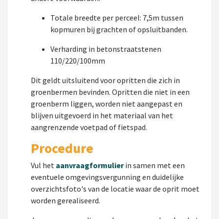
Totale breedte per perceel: 7,5m tussen
kopmuren bij grachten of opsluitbanden.
Verharding in betonstraatstenen
110/220/100mm
Dit geldt uitsluitend voor opritten die zich in
groenbermen bevinden. Opritten die niet in een
groenberm liggen, worden niet aangepast en
blijven uitgevoerd in het materiaal van het
aangrenzende voetpad of fietspad.
Procedure
Vul het
aanvraagformulier
in samen met een
eventuele omgevingsvergunning en duidelijke
overzichtsfoto's van de locatie waar de oprit moet
worden gerealiseerd.