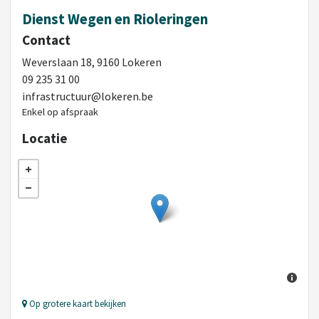
Dienst Wegen en Rioleringen
Contact
Weverslaan 18, 9160 Lokeren
09 235 31 00
infrastructuur@lokeren.be
Enkel op afspraak
Locatie
Op grotere kaart bekijken