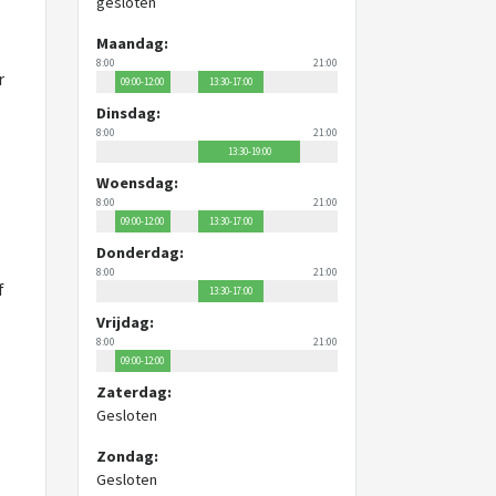
gesloten
Maandag:
8:00
21:00
r
09:00-12:00
13:30-17:00
Dinsdag:
8:00
21:00
13:30-19:00
Woensdag:
8:00
21:00
09:00-12:00
13:30-17:00
Donderdag:
8:00
21:00
f
13:30-17:00
Vrijdag:
8:00
21:00
09:00-12:00
Zaterdag:
Gesloten
Zondag:
Gesloten