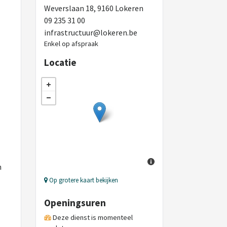
Weverslaan 18, 9160 Lokeren
09 235 31 00
infrastructuur@lokeren.be
Enkel op afspraak
Locatie
n
Op grotere kaart bekijken
Openingsuren
Deze dienst is momenteel