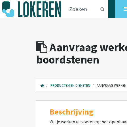
Aanvraag werke
boordstenen
PRODUCTEN EN DIENSTEN
AANVRAAG WERKEN 
Beschrijving
Wil je werken uitvoeren op het openbaar