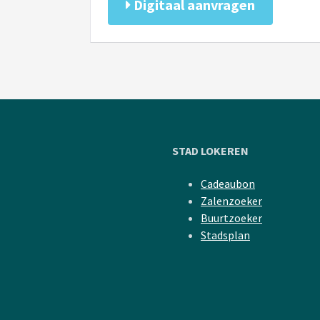
Digitaal aanvragen
STAD LOKEREN
Cadeaubon
Zalenzoeker
Buurtzoeker
Stadsplan