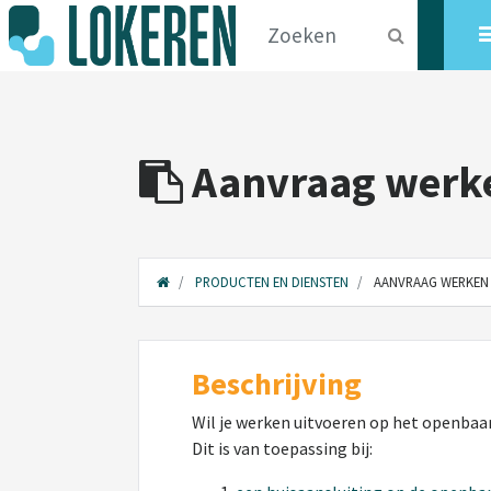
Aanvraag werke
PRODUCTEN EN DIENSTEN
AANVRAAG WERKEN 
Beschrijving
Wil je werken uitvoeren op het openbaar
Dit is van toepassing bij: