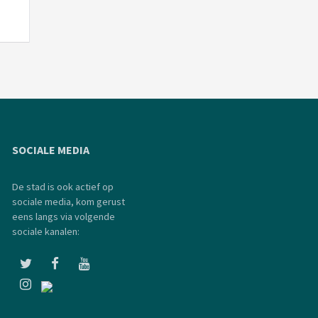
SOCIALE MEDIA
De stad is ook actief op
sociale media, kom gerust
eens langs via volgende
sociale kanalen: