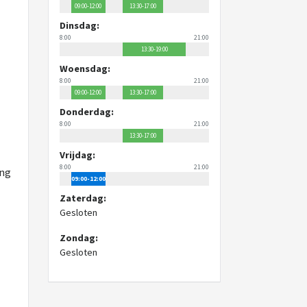
09:00-12:00
13:30-17:00
Dinsdag:
8:00
21:00
13:30-19:00
Woensdag:
8:00
21:00
09:00-12:00
13:30-17:00
Donderdag:
8:00
21:00
13:30-17:00
Vrijdag:
8:00
21:00
ing
09:00-12:00
Zaterdag:
Gesloten
Zondag:
Gesloten