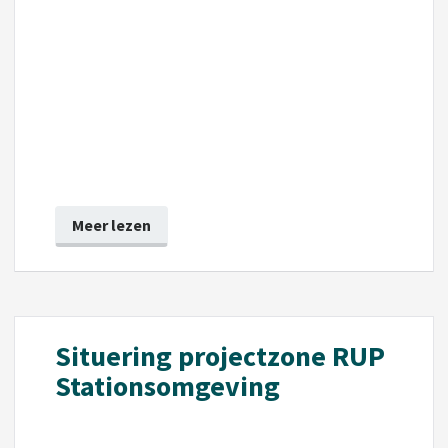
Meer lezen
Situering projectzone RUP
Stationsomgeving