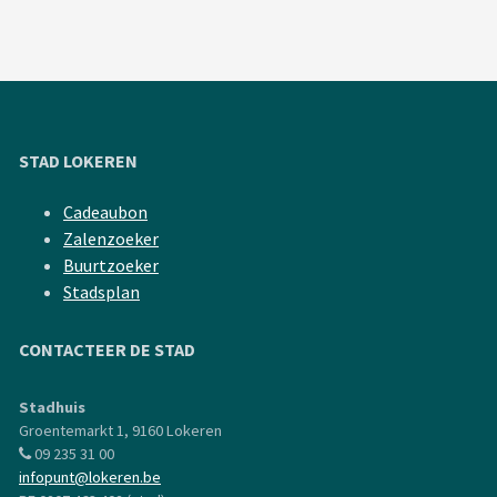
STAD LOKEREN
Cadeaubon
Zalenzoeker
Buurtzoeker
Stadsplan
CONTACTEER DE STAD
Stadhuis
Groentemarkt 1, 9160 Lokeren
09 235 31 00
infopunt@lokeren.be