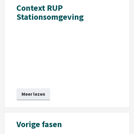
Context RUP
Stationsomgeving
Meer lezen
Vorige fasen