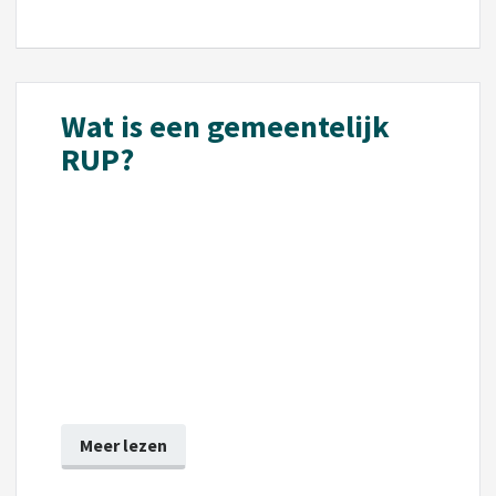
Wat is een gemeentelijk
RUP?
Meer lezen