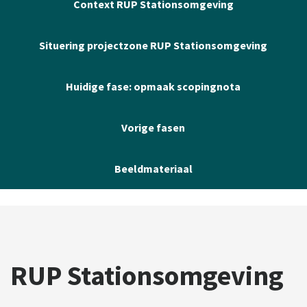
Context RUP Stationsomgeving
Situering projectzone RUP Stationsomgeving
Huidige fase: opmaak scopingnota
Vorige fasen
Beeldmateriaal
RUP Stationsomgeving