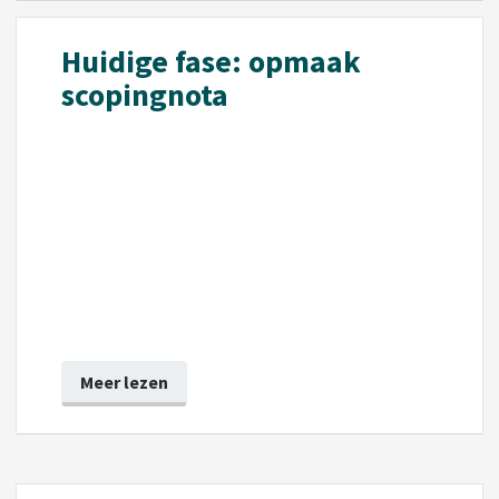
Huidige fase: opmaak
scopingnota
Meer lezen