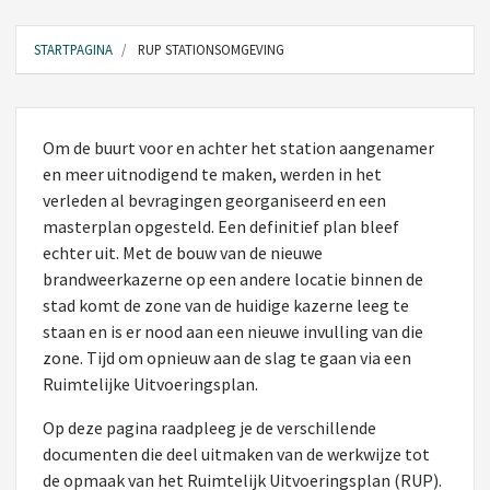
STARTPAGINA
RUP STATIONSOMGEVING
Om de buurt voor en achter het station aangenamer
en meer uitnodigend te maken, werden in het
verleden al bevragingen georganiseerd en een
masterplan opgesteld. Een definitief plan bleef
echter uit. Met de bouw van de nieuwe
brandweerkazerne op een andere locatie binnen de
stad komt de zone van de huidige kazerne leeg te
staan en is er nood aan een nieuwe invulling van die
zone. Tijd om opnieuw aan de slag te gaan via een
Ruimtelijke Uitvoeringsplan.
Op deze pagina raadpleeg je de verschillende
documenten die deel uitmaken van de werkwijze tot
de opmaak van het Ruimtelijk Uitvoeringsplan (RUP).