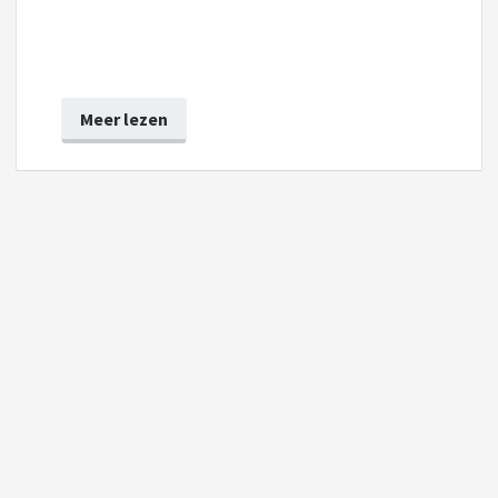
Meer lezen