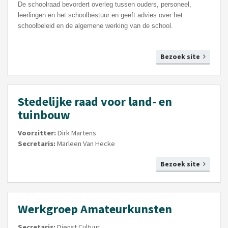
De schoolraad bevordert overleg tussen ouders, personeel,
leerlingen en het schoolbestuur en geeft advies over het
schoolbeleid en de algemene werking van de school.
Bezoek site
Stedelijke raad voor land- en
tuinbouw
Voorzitter:
Dirk Martens
Secretaris:
Marleen Van Hecke
Bezoek site
Werkgroep Amateurkunsten
Secretaris:
Dienst Cultuur