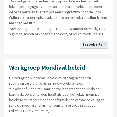
De werkgroep detecteert en capteert de noden van het
lokale verenigingsleven en socio-culturele veld. en probeert
deze te vertalen in enerzijds een programma voor de Fora
Cultuur, en anderzijds in adviezen over het lokale cultuurbeleid
naar het bestuur.
Adviezen gebeuren op eigen initiatief wanneer de werkgroep
signalen, noden of kansen signaleert, of op verzoek van het...
Bezoek site
Werkgroep Mondiaal beleid
De werkgroep Mondiaal beleid wil bijdragen aan een
rechtvaardigere en duurzamere wereld en ziet
zijn
adviesfunctie ten aanzien van het stadsbestuur als een
kerntaak. De werkgroep heeft als doel het lokaal mondiaal
beleid te versterken door het formuleren van aanbevelingen
rond de meerjarenplanning, sensibiliserende initiatieven,
Lokeren Faire gemeente, …