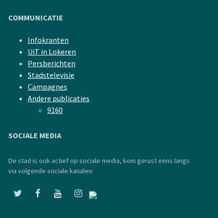
COMMUNICATIE
Infokranten
UiT in Lokeren
Persberichten
Stadstelevisie
Campagnes
Andere publicaties
9160
SOCIALE MEDIA
De stad is ook actief op sociale media, kom gerust eens langs
via volgende sociale kanalen: