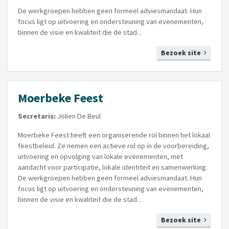
De werkgroepen hebben geen formeel adviesmandaat. Hun
focus ligt op uitvoering en ondersteuning van evenementen,
binnen de visie en kwaliteit die de stad...
Bezoek site
Moerbeke Feest
Secretaris:
Jolien De Beul
Moerbeke Feest heeft een organiserende rol binnen het lokaal
feestbeleid. Ze nemen een actieve rol op in de voorbereiding,
uitvoering en opvolging van lokale evenementen, met
aandacht voor participatie, lokale identiteit en samenwerking.
De werkgroepen hebben geen formeel adviesmandaat. Hun
focus ligt op uitvoering en ondersteuning van evenementen,
binnen de visie en kwaliteit die de stad...
Bezoek site