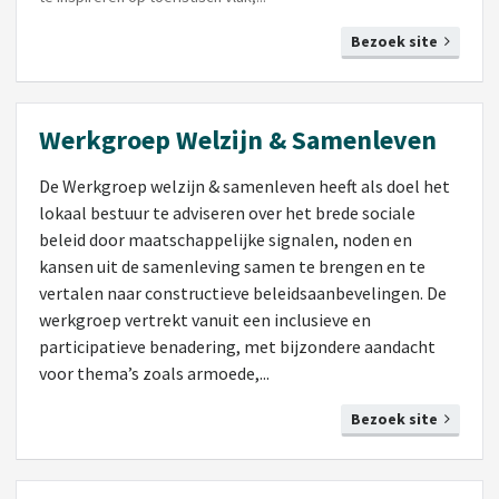
Bezoek site
Werkgroep Welzijn & Samenleven
De Werkgroep welzijn & samenleven heeft als doel het
lokaal bestuur te adviseren over het brede sociale
beleid
door maatschappelijke signalen, noden en
kansen uit de samenleving samen te brengen en te
vertalen naar
constructieve beleidsaanbevelingen. De
werkgroep vertrekt vanuit een inclusieve en
participatieve benadering, met
bijzondere aandacht
voor thema’s zoals armoede,...
Bezoek site