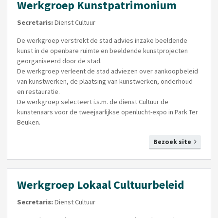
Werkgroep Kunstpatrimonium
Secretaris:
Dienst Cultuur
De werkgroep verstrekt de stad advies inzake beeldende
kunst in de openbare ruimte en beeldende
kunstprojecten
georganiseerd door de stad.
De werkgroep verleent de stad adviezen over aankoopbeleid
van kunstwerken, de plaatsing van kunstwerken, onderhoud
en restauratie.
De werkgroep selecteert i.s.m. de dienst Cultuur de
kunstenaars voor de tweejaarlijkse openlucht-expo in Park Ter
Beuken.
Bezoek site
Werkgroep Lokaal Cultuurbeleid
Secretaris:
Dienst Cultuur