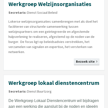
Werkgroep Welzijnsorganisaties
Secretaris:
Dienst Sociaal Beleid
Lokerse welzijnsorganisaties samenbrengen met als doel het
faciliteren van structurele samenwerking tussen
welzijnspartners om een geïntegreerde en afgestemde
hulpverlening te realiseren, afgestemd op de noden van de
burger. De focus ligt op beleidsadvies verstrekken, het
verzamelen van signalen en expertise, het versterken van
netwerken.
Bezoek site
Werkgroep lokaal dienstencentrum
Secretaris:
Dienst Buurtzorg
De Werkgroep Lokaal Dienstencentrum wil bijdragen
aan een werking die aansluit bij de noden en ideeën