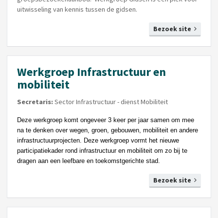
uitwisseling van kennis tussen de gidsen.
Bezoek site
Werkgroep Infrastructuur en
mobiliteit
Secretaris:
Sector Infrastructuur - dienst Mobiliteit
Deze werkgroep komt ongeveer 3 keer per jaar samen om mee
na te denken over wegen, groen, gebouwen, mobiliteit en andere
infrastructuurprojecten. Deze werkgroep vormt het nieuwe
participatiekader rond infrastructuur en mobiliteit om zo bij te
dragen aan een leefbare en toekomstgerichte stad.
Bezoek site