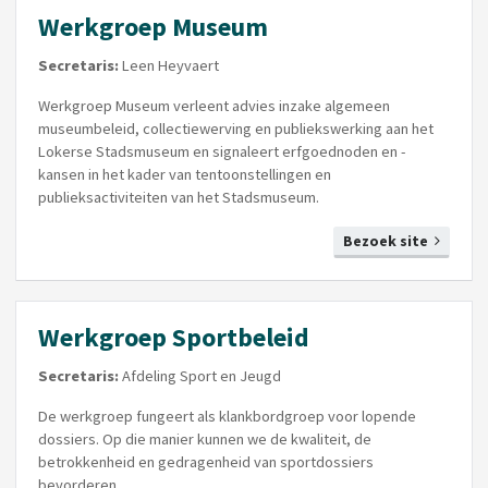
Werkgroep Museum
Secretaris:
Leen Heyvaert
Werkgroep Museum verleent advies inzake algemeen
museumbeleid, collectiewerving en publiekswerking aan het
Lokerse Stadsmuseum en signaleert erfgoednoden en -
kansen in het kader van tentoonstellingen en
publieksactiviteiten van het Stadsmuseum.
Bezoek site
Werkgroep Sportbeleid
Secretaris:
Afdeling Sport en Jeugd
De werkgroep fungeert als klankbordgroep voor lopende
dossiers. Op die manier kunnen we de kwaliteit, de
betrokkenheid en gedragenheid van sportdossiers
bevorderen.