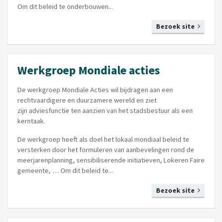
Om dit beleid te onderbouwen...
Bezoek site
Werkgroep Mondiale acties
De werkgroep Mondiale Acties wil bijdragen aan een
rechtvaardigere en duurzamere wereld en ziet
zijn
adviesfunctie ten aanzien van het stadsbestuur als een
kerntaak.
De werkgroep heeft als doel het lokaal mondiaal beleid te
versterken door het formuleren van aanbevelingen
rond de
meerjarenplanning, sensibiliserende initiatieven, Lokeren Faire
gemeente, … Om dit beleid te...
Bezoek site