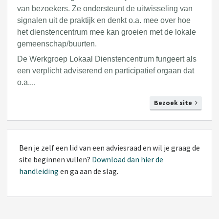
van
bezoekers. Ze ondersteunt de uitwisseling van
signalen uit de praktijk en denkt o.a. mee over hoe
het
dienstencentrum mee kan groeien met de lokale
gemeenschap/buurten.
De Werkgroep Lokaal Dienstencentrum fungeert als
een verplicht adviserend en participatief orgaan dat
o.a....
Bezoek site
Ben je zelf een lid van een adviesraad en wil je graag de
site beginnen vullen?
Download dan hier de
handleiding
en ga aan de slag.