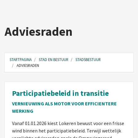
Adviesraden
STARTPAGINA
STAD EN BESTUUR
STADSBESTUUR
ADVIESRADEN
Participatiebeleid in transitie
VERNIEUWING ALS MOTOR VOOR EFFICIENTERE
WERKING
Vanaf 01.01.2026 kiest Lokeren bewust voor een frisse
wind binnen het participatiebeleid. Terwijl wettelijk