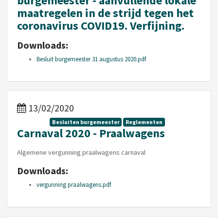
burgemeester - aanvullende lokale
maatregelen in de strijd tegen het
coronavirus COVID19. Verfijning.
Downloads:
Besluit burgemeester 31 augustus 2020.pdf
13/02/2020
Besluiten burgemeester
Reglementen
Carnaval 2020 - Praalwagens
Algemene vergunning praalwagens carnaval
Downloads:
vergunning praalwagens.pdf