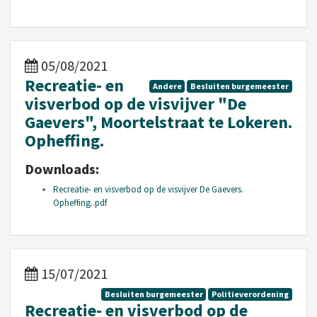
05/08/2021
Recreatie- en
Andere
Besluiten burgemeester
visverbod op de visvijver "De
Gaevers", Moortelstraat te Lokeren.
Opheffing.
Downloads:
Recreatie- en visverbod op de visvijver De Gaevers.
Opheffing..pdf
15/07/2021
Besluiten burgemeester
Politieverordening
Recreatie- en visverbod op de