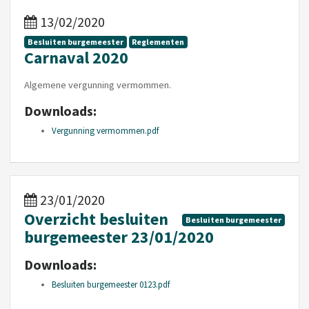
13/02/2020
Besluiten burgemeester
Reglementen
Carnaval 2020
Algemene vergunning vermommen.
Downloads:
Vergunning vermommen.pdf
23/01/2020
Overzicht besluiten
Besluiten burgemeester
burgemeester 23/01/2020
Downloads:
Besluiten burgemeester 0123.pdf