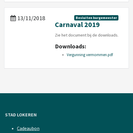
13/11/2018
Besluiten burgemeester
Carnaval 2019
Zie het document bij de downloads.
Downloads:
Vergunning vermommen.pdf
STAD LOKEREN
Cadeaubon