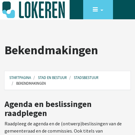
Bekendmakingen
STARTPAGINA
STAD EN BESTUUR
STADSBESTUUR
BEKENDMAKINGEN
Agenda en beslissingen
raadplegen
Raadpleeg de agenda en de (ontwerp)beslissingen van de
gemeenteraad en de commissies. Ook titels van