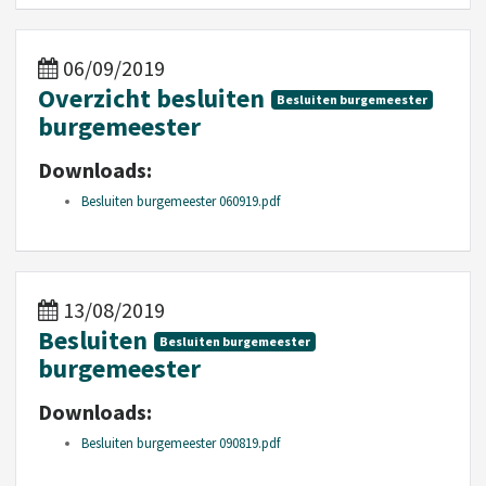
06/09/2019
Overzicht besluiten
Besluiten burgemeester
burgemeester
Downloads:
Besluiten burgemeester 060919.pdf
13/08/2019
Besluiten
Besluiten burgemeester
burgemeester
Downloads:
Besluiten burgemeester 090819.pdf