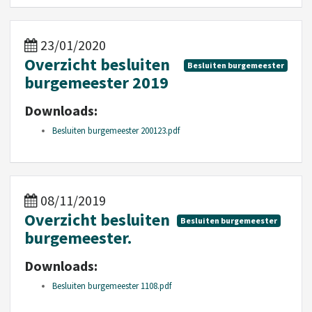
23/01/2020
Overzicht besluiten
Besluiten burgemeester
burgemeester 2019
Downloads:
Besluiten burgemeester 200123.pdf
08/11/2019
Overzicht besluiten
Besluiten burgemeester
burgemeester.
Downloads:
Besluiten burgemeester 1108.pdf