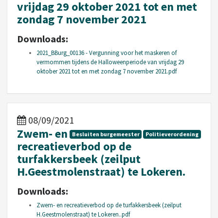
vrijdag 29 oktober 2021 tot en met
zondag 7 november 2021
Downloads:
2021_BBurg_00136 - Vergunning voor het maskeren of
vermommen tijdens de Halloweenperiode van vrijdag 29
oktober 2021 tot en met zondag 7 november 2021.pdf
08/09/2021
Zwem- en
Besluiten burgemeester
Politieverordening
recreatieverbod op de
turfakkersbeek (zeilput
H.Geestmolenstraat) te Lokeren.
Downloads:
Zwem- en recreatieverbod op de turfakkersbeek (zeilput
H.Geestmolenstraat) te Lokeren..pdf