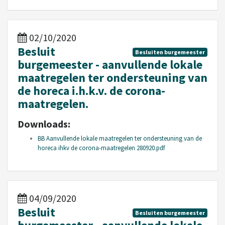
02/10/2020
Besluit
Besluiten burgemeester
burgemeester - aanvullende lokale
maatregelen ter ondersteuning van
de horeca i.h.k.v. de corona-
maatregelen.
Downloads:
BB Aanvullende lokale maatregelen ter ondersteuning van de
horeca ihkv de corona-maatregelen 280920.pdf
04/09/2020
Besluit
Besluiten burgemeester