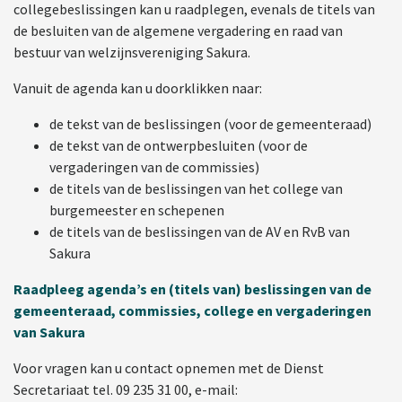
collegebeslissingen kan u raadplegen, evenals de titels van
de besluiten van de algemene vergadering en raad van
bestuur van welzijnsvereniging Sakura.
Vanuit de agenda kan u doorklikken naar:
de tekst van de beslissingen (voor de gemeenteraad)
de tekst van de ontwerpbesluiten (voor de
vergaderingen van de commissies)
de titels van de beslissingen van het college van
burgemeester en schepenen
de titels van de beslissingen van de AV en RvB van
Sakura
Raadpleeg agenda’s en (titels van) beslissingen van de
gemeenteraad, commissies, college en vergaderingen
van Sakura
Voor vragen kan u contact opnemen met de Dienst
Secretariaat tel. 09 235 31 00, e-mail: