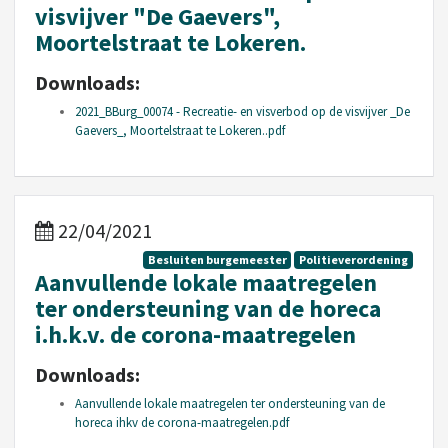
visvijver "De Gaevers",
Moortelstraat te Lokeren.
Downloads:
2021_BBurg_00074 - Recreatie- en visverbod op de visvijver _De
Gaevers_, Moortelstraat te Lokeren..pdf
22/04/2021
Besluiten burgemeester
Politieverordening
Aanvullende lokale maatregelen
ter ondersteuning van de horeca
i.h.k.v. de corona-maatregelen
Downloads:
Aanvullende lokale maatregelen ter ondersteuning van de
horeca ihkv de corona-maatregelen.pdf