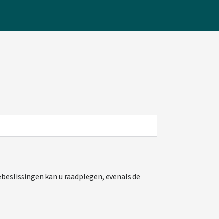
beslissingen kan u raadplegen, evenals de