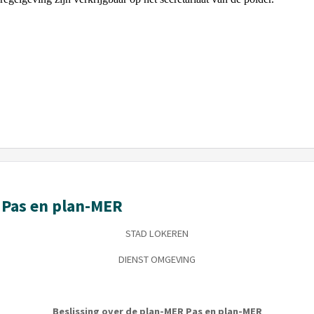
 Pas en plan-MER
STAD LOKEREN
DIENST OMGEVING
Beslissing over de plan-MER Pas en plan-MER