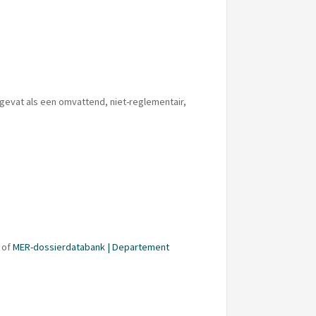
gevat als een omvattend, niet-reglementair,
, of
MER-dossierdatabank | Departement