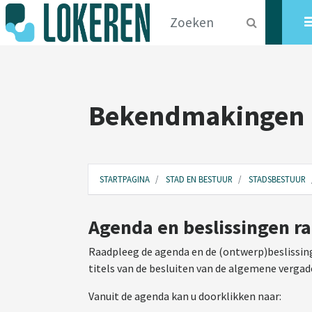
Bekendmakingen
STARTPAGINA
STAD EN BESTUUR
STADSBESTUUR
Agenda en beslissingen r
Raadpleeg de agenda en de (ontwerp)beslissing
titels van de besluiten van de algemene vergad
Vanuit de agenda kan u doorklikken naar: