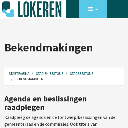
Bekendmakingen
STARTPAGINA
STAD EN BESTUUR
STADSBESTUUR
BEKENDMAKINGEN
Agenda en beslissingen
raadplegen
Raadpleeg de agenda en de (ontwerp)beslissingen van de
gemeenteraad en de commissies. Ook titels van