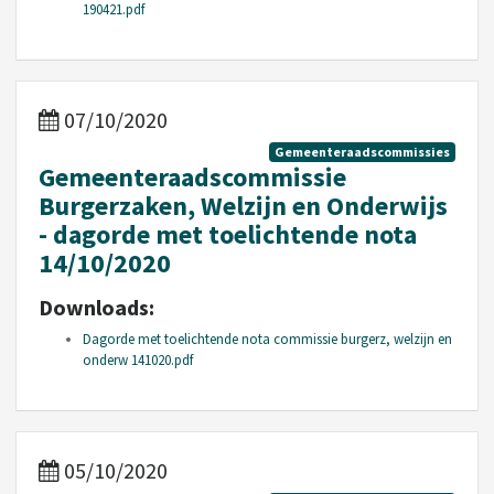
190421.pdf
07/10/2020
Gemeenteraadscommissies
Gemeenteraadscommissie
Burgerzaken, Welzijn en Onderwijs
- dagorde met toelichtende nota
14/10/2020
Downloads:
Dagorde met toelichtende nota commissie burgerz, welzijn en
onderw 141020.pdf
05/10/2020