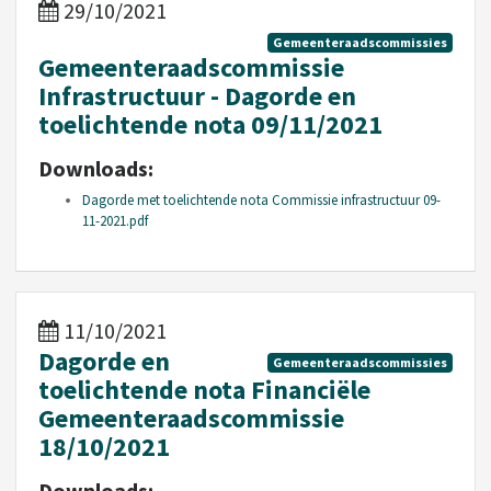
29/10/2021
Gemeenteraadscommissies
Gemeenteraadscommissie
Infrastructuur - Dagorde en
toelichtende nota 09/11/2021
Downloads:
Dagorde met toelichtende nota Commissie infrastructuur 09-
11-2021.pdf
11/10/2021
Dagorde en
Gemeenteraadscommissies
toelichtende nota Financiële
Gemeenteraadscommissie
18/10/2021
Downloads: