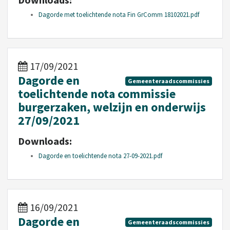
Dagorde met toelichtende nota Fin GrComm 18102021.pdf
17/09/2021
Dagorde en
Gemeenteraadscommissies
toelichtende nota commissie
burgerzaken, welzijn en onderwijs
27/09/2021
Downloads:
Dagorde en toelichtende nota 27-09-2021.pdf
16/09/2021
Dagorde en
Gemeenteraadscommissies