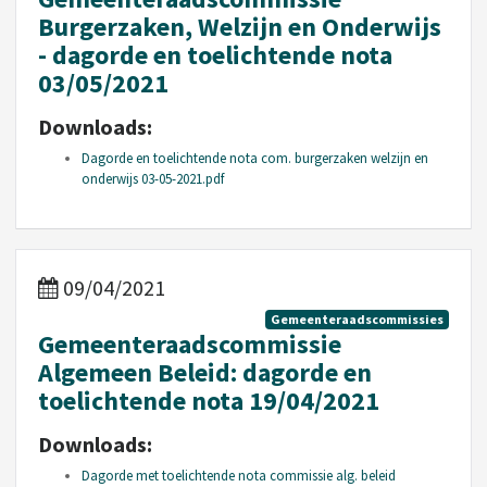
Burgerzaken, Welzijn en Onderwijs
- dagorde en toelichtende nota
03/05/2021
Downloads:
Dagorde en toelichtende nota com. burgerzaken welzijn en
onderwijs 03-05-2021.pdf
09/04/2021
Gemeenteraadscommissies
Gemeenteraadscommissie
Algemeen Beleid: dagorde en
toelichtende nota 19/04/2021
Downloads:
Dagorde met toelichtende nota commissie alg. beleid