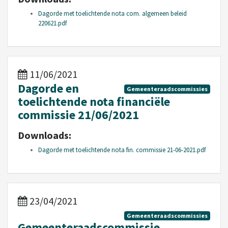
Dagorde met toelichtende nota com. algemeen beleid
220621.pdf
11/06/2021
Dagorde en
Gemeenteraadscommissies
toelichtende nota financiële
commissie 21/06/2021
Downloads:
Dagorde met toelichtende nota fin. commissie 21-06-2021.pdf
23/04/2021
Gemeenteraadscommissies
Gemeenteraadscommissie