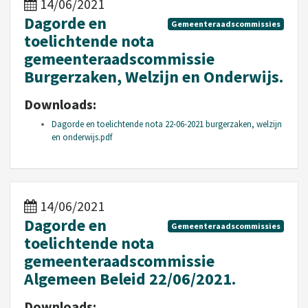
14/06/2021
Dagorde en
Gemeenteraadscommissies
toelichtende nota
gemeenteraadscommissie
Burgerzaken, Welzijn en Onderwijs.
Downloads:
Dagorde en toelichtende nota 22-06-2021 burgerzaken, welzijn
en onderwijs.pdf
14/06/2021
Dagorde en
Gemeenteraadscommissies
toelichtende nota
gemeenteraadscommissie
Algemeen Beleid 22/06/2021.
Downloads: