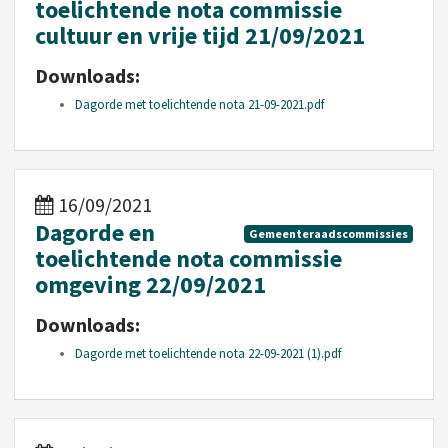
toelichtende nota commissie
cultuur en vrije tijd 21/09/2021
Downloads:
Dagorde met toelichtende nota 21-09-2021.pdf
16/09/2021
Dagorde en
Gemeenteraadscommissies
toelichtende nota commissie
omgeving 22/09/2021
Downloads:
Dagorde met toelichtende nota 22-09-2021 (1).pdf