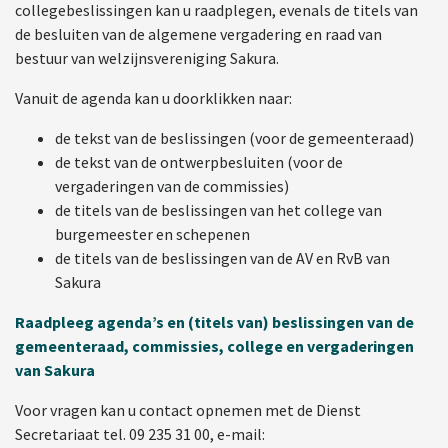
collegebeslissingen kan u raadplegen, evenals de titels van
de besluiten van de algemene vergadering en raad van
bestuur van welzijnsvereniging Sakura.
Vanuit de agenda kan u doorklikken naar:
de tekst van de beslissingen (voor de gemeenteraad)
de tekst van de ontwerpbesluiten (voor de
vergaderingen van de commissies)
de titels van de beslissingen van het college van
burgemeester en schepenen
de titels van de beslissingen van de AV en RvB van
Sakura
Raadpleeg agenda’s en (titels van) beslissingen van de
gemeenteraad, commissies, college en vergaderingen
van Sakura
Voor vragen kan u contact opnemen met de Dienst
Secretariaat tel. 09 235 31 00, e-mail: