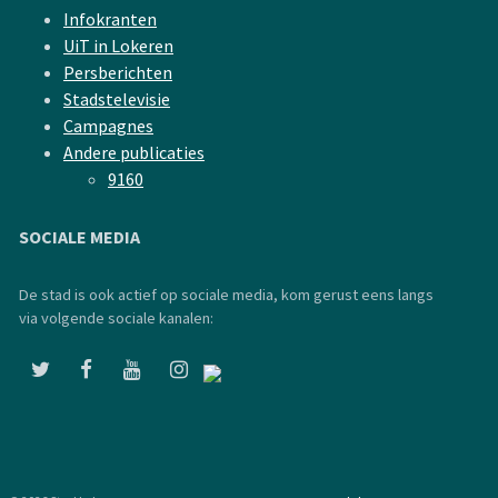
Infokranten
UiT in Lokeren
Persberichten
Stadstelevisie
Campagnes
Andere publicaties
9160
SOCIALE MEDIA
De stad is ook actief op sociale media, kom gerust eens langs
via volgende sociale kanalen: