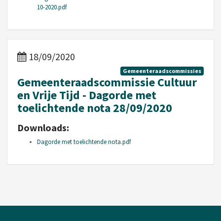
10-2020.pdf
18/09/2020
Gemeenteraadscommissies
Gemeenteraadscommissie Cultuur
en Vrije Tijd - Dagorde met
toelichtende nota 28/09/2020
Downloads:
Dagorde met toelichtende nota.pdf