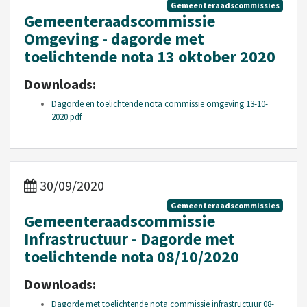
Gemeenteraadscommissies
Gemeenteraadscommissie
Omgeving - dagorde met
toelichtende nota 13 oktober 2020
Downloads:
Dagorde en toelichtende nota commissie omgeving 13-10-
2020.pdf
30/09/2020
Gemeenteraadscommissies
Gemeenteraadscommissie
Infrastructuur - Dagorde met
toelichtende nota 08/10/2020
Downloads:
Dagorde met toelichtende nota commissie infrastructuur 08-