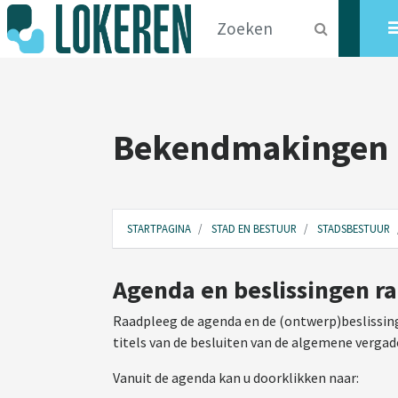
Bekendmakingen
STARTPAGINA
STAD EN BESTUUR
STADSBESTUUR
Agenda en beslissingen r
Raadpleeg de agenda en de (ontwerp)beslissing
titels van de besluiten van de algemene vergad
Vanuit de agenda kan u doorklikken naar: