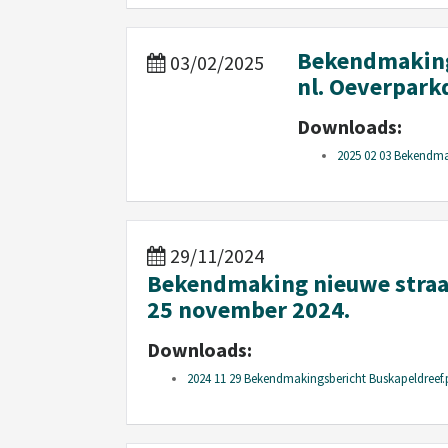
Bekendmaking
03/02/2025
nl. Oeverpark
Downloads:
2025 02 03 Bekendma
29/11/2024
Bekendmaking nieuwe straa
25 november 2024.
Downloads:
2024 11 29 Bekendmakingsbericht Buskapeldreef.