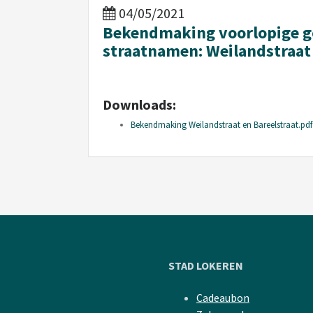
04/05/2021
Bekendmaking voorlopige g
straatnamen: Weilandstraat 
Downloads:
Bekendmaking Weilandstraat en Bareelstraat.pdf
STAD LOKEREN
Cadeaubon