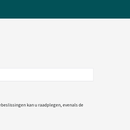
beslissingen kan u raadplegen, evenals de