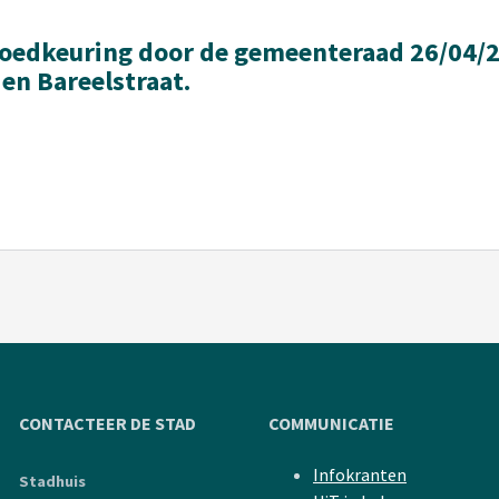
oedkeuring door de gemeenteraad 26/04/2
en Bareelstraat.
CONTACTEER DE STAD
COMMUNICATIE
Infokranten
Stadhuis