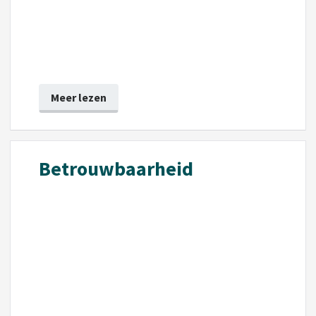
Meer lezen
Betrouwbaarheid