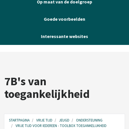
Op maat van de doelgroep
Goede voorbeelden
Interessante websites
7B's van
toegankelijkheid
STARTPAGINA
VRIJE TIJD
JEUGD
ONDERSTEUNING
VRIJE TIJD VOOR IEDEREEN - TOOLBOX TOEGANKELIJKHEID