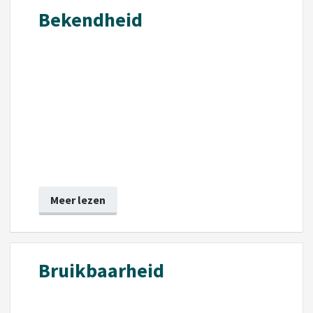
Bekendheid
Meer lezen
Bruikbaarheid