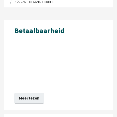
7B'S VAN TOEGANKELIJKHEID
Betaalbaarheid
Meer lezen