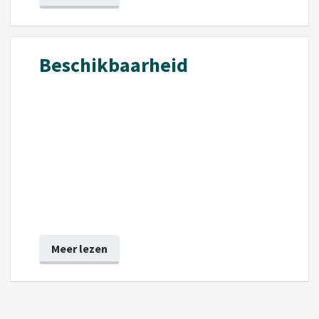
Beschikbaarheid
Meer lezen