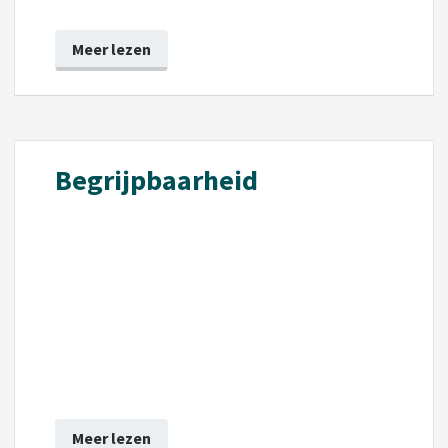
Meer lezen
Begrijpbaarheid
Meer lezen