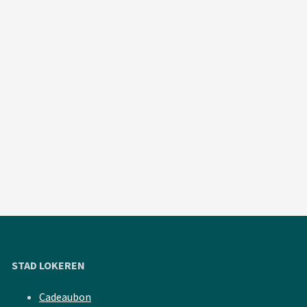
STAD LOKEREN
Cadeaubon