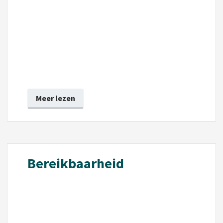
Meer lezen
Bereikbaarheid