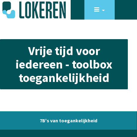
Vrije tijd voor
iedereen - toolbox
toegankelijkheid
7B's van toegankelijkheid