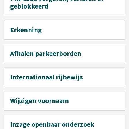
geblokkeerd
Erkenning
Afhalen parkeerborden
Internationaal rijbewijs
Wijzigen voornaam
Inzage openbaar onderzoek