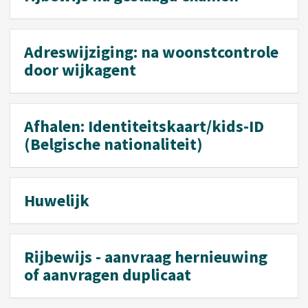
Adreswijziging: na woonstcontrole
door wijkagent
Afhalen: Identiteitskaart/kids-ID
(Belgische nationaliteit)
Huwelijk
Rijbewijs - aanvraag hernieuwing
of aanvragen duplicaat