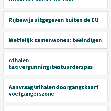
Rijbewijs uitgegeven buiten de EU
Wettelijk samenwonen: beëindigen
Afhalen
taxivergunning/bestuurderspas
Aanvraag/afhalen doorgangskaart
voetgangerszone