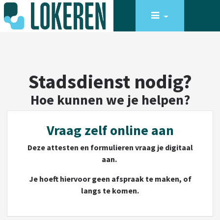
Stadsdienst nodig?
Hoe kunnen we je helpen?
Vraag zelf online aan
Deze attesten en formulieren vraag je digitaal
aan.
Je hoeft hiervoor geen afspraak te maken, of
langs te komen.