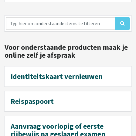
Voor onderstaande producten maak je
online zelf je afspraak
Identiteitskaart vernieuwen
Reispaspoort
Aanvraag voorlopig of eerste
rijbewijs na geslaagd examen