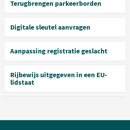
Terugbrengen parkeerborden
Digitale sleutel aanvragen
Aanpassing registratie geslacht
Rijbewijs uitgegeven in een EU-
lidstaat