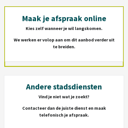
Maak je afspraak online
Kies zelf wanneer je wil langskomen.
We werken er volop aan om dit aanbod verder uit
te breiden.
Andere stadsdiensten
Vind je niet wat je zoekt?
Contacteer dan de juiste dienst en maak
telefonisch je afspraak.