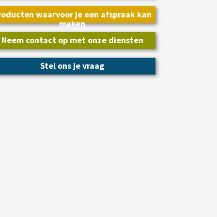
roducten waarvoor je een afspraak kan
maken
Neem contact op met onze diensten
Stel ons je vraag