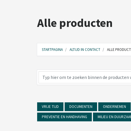
Alle producten
STARTPAGINA
ALTIJD IN CONTACT
ALLE PRODUCT
VRIJE TIJD
DOCUMENTEN
ONDERNEMEN
PREVENTIE EN HANDHAVING
MILIEU EN DUURZAA